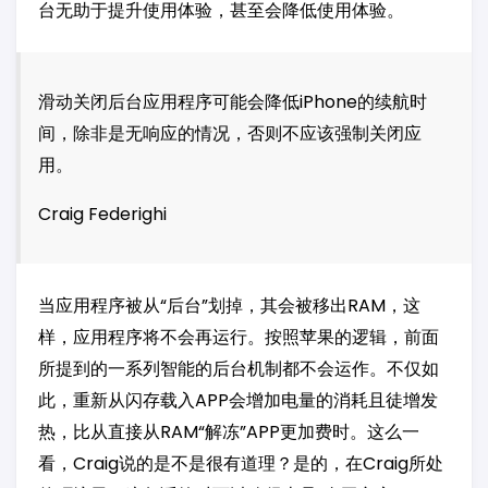
台无助于提升使用体验，甚至会降低使用体验。
滑动关闭后台应用程序可能会降低iPhone的续航时
间，除非是无响应的情况，否则不应该强制关闭应
用。
Craig Federighi
当应用程序被从“后台”划掉，其会被移出RAM，这
样，应用程序将不会再运行。按照苹果的逻辑，前面
所提到的一系列智能的后台机制都不会运作。不仅如
此，重新从闪存载入APP会增加电量的消耗且徒增发
热，比从直接从RAM“解冻”APP更加费时。这么一
看，Craig说的是不是很有道理？是的，在Craig所处