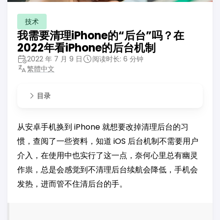
技术
我需要清理iPhone的“后台”吗？在
2022年看iPhone的后台机制
2022 年 7 月 9 日
阅读时长: 6 分钟
繁體中文
目录
从安卓手机换到 iPhone 就想要改掉清理后台的习
惯，查阅了一些资料，知道 iOS 后台机制不需要用户
介入，在使用中也实行了这一点，奈何心里总有幽灵
作祟，总是会感觉到不清理后台续航会降低，手机会
发热，进而管不住清后台的手。