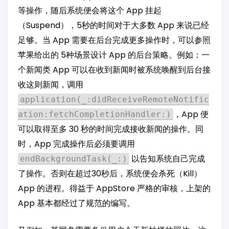
等操作，随后系统便会将这个 App 挂起
（Suspend），5秒的时间对于大多数 App 来说已经
足够。当 App 需要在后台完成更多操作时，可以参照
苹果给出的 5种场景设计 App 的后台策略。例如：一
个新闻类 App 可以在收到新闻时被系统唤醒到后台接
收这则新闻，调用
application(_:didReceiveRemoteNotific
，App 便
ation:fetchCompletionHandler:)
可以取得至多 30 秒的时间完成接收新闻的操作。同
时，App 完成操作后必须要调用
以告知系统自己完成
endBackgroundTask(_:)
了操作。否则在超过30秒后，系统便会杀死（Kill）
App 的进程。得益于 AppStore 严格的审核，上架的
App 基本都经过了规范的编写。