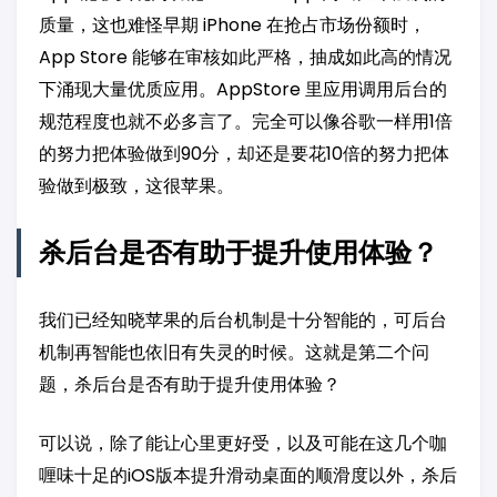
质量，这也难怪早期 iPhone 在抢占市场份额时，
App Store 能够在审核如此严格，抽成如此高的情况
下涌现大量优质应用。AppStore 里应用调用后台的
规范程度也就不必多言了。完全可以像谷歌一样用1倍
的努力把体验做到90分，却还是要花10倍的努力把体
验做到极致，这很苹果。
杀后台是否有助于提升使用体验？
我们已经知晓苹果的后台机制是十分智能的，可后台
机制再智能也依旧有失灵的时候。这就是第二个问
题，杀后台是否有助于提升使用体验？
可以说，除了能让心里更好受，以及可能在这几个咖
喱味十足的iOS版本提升滑动桌面的顺滑度以外，杀后