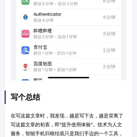
写个总结
在写这篇文章时，我发现，越是写下去，越是背离了
写这篇文章的初衷，即“提升使用体验”。技术为人文
服务，智能手机归根结底只是我们手边的一个工具，