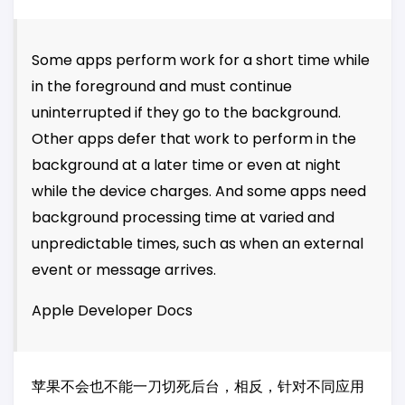
Some apps perform work for a short time while
in the foreground and must continue
uninterrupted if they go to the background.
Other apps defer that work to perform in the
background at a later time or even at night
while the device charges. And some apps need
background processing time at varied and
unpredictable times, such as when an external
event or message arrives.
Apple Developer Docs
苹果不会也不能一刀切死后台，相反，针对不同应用