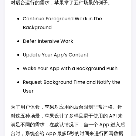
对后台运行的需求，苹果举了五种场景的例子。
Continue Foreground Work in the
Background
Defer Intensive Work
Update Your App’s Content
Wake Your App with a Background Push
Request Background Time and Notify the
User
为了用户体验，苹果对应用的后台限制非常严格。针
对这五种场景，苹果设计了多样且易于使用的 API 来
满足不同的需求，在默认情况下，当一个 App 进入后
台时，系统会给 App 最多5秒的时间来进行回写数据