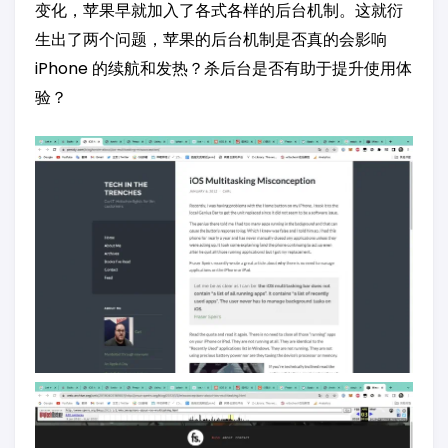
变化，苹果早就加入了各式各样的后台机制。这就衍
生出了两个问题，苹果的后台机制是否真的会影响
iPhone 的续航和发热？杀后台是否有助于提升使用体
验？