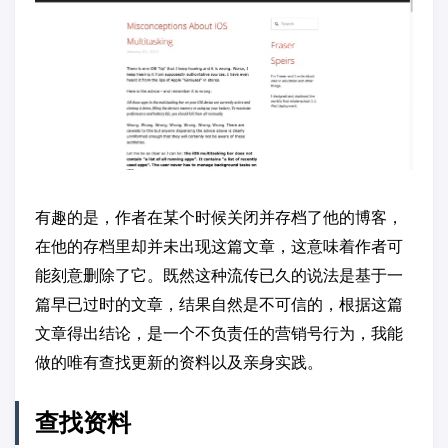
有趣的是，作者在某个时候关闭并存档了他的博客，
在他的存档里却并未出现这篇文章，这意味着作者可
能刻意删除了它。既然这种流传已久的说法是基于一
篇早已过时的文章，结果自然是不可信的，根据这篇
文章得出结论，是一个不负责任的营销号行为，我能
做的唯有查找更新的资料以及亲身实践。
查找资料