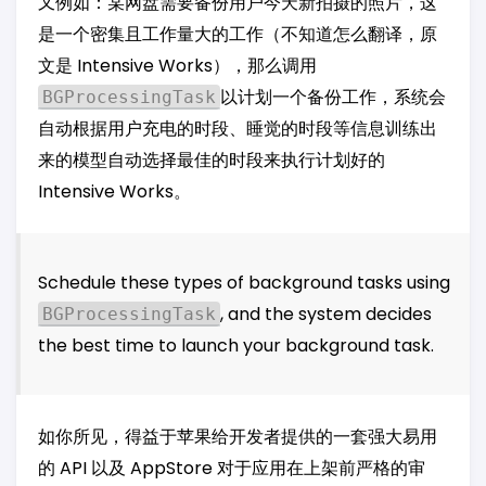
又例如：某网盘需要备份用户今天新拍摄的照片，这
是一个密集且工作量大的工作（不知道怎么翻译，原
文是 Intensive Works），那么调用
以计划一个备份工作，系统会
BGProcessingTask
自动根据用户充电的时段、睡觉的时段等信息训练出
来的模型自动选择最佳的时段来执行计划好的
Intensive Works。
Schedule these types of background tasks using
, and the system decides
BGProcessingTask
the best time to launch your background task.
如你所见，得益于苹果给开发者提供的一套强大易用
的 API 以及 AppStore 对于应用在上架前严格的审