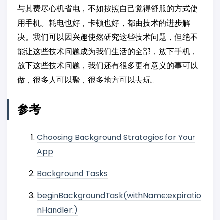
与其费尽心机省电，不如按照自己觉得舒服的方式使
用手机。耗电也好，卡顿也好，都由技术的进步解
决。我们可以因兴趣使然研究这些技术问题，但绝不
能让这些技术问题成为我们生活的全部，放下手机，
放下这些技术问题，我们还有很多更有意义的事可以
做，很多人可以聚，很多地方可以去玩。
参考
Choosing Background Strategies for Your
App
Background Tasks
beginBackgroundTask(withName:expiratio
nHandler:)