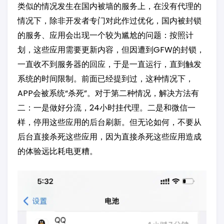
类似的情况发生在国内被墙的服务上，在没有代理的
情况下，除非开发者专门对此作过优化，国内被封锁
的服务、应用会出现一个较为尴尬的问题：按照计
划，这些应用需要更新内容，但因遭到GFW的封锁，
一直收不到服务器的回应，于是一直运行，直到触发
系统的时间限制。前面已经提到过，这种情况下，
APP会被系统“杀死”。对于第二种情况，解决方法有
二：一是做好分流，24小时挂代理。二是和微信一
样，停用这些应用的后台刷新。但无论如何，不要从
后台直接杀死这些应用，因为直接杀死这些应用造成
的体验远比耗电更糟。