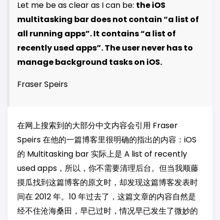
Let me be as clear as I can be:
the iOS
multitasking bar does not contain “a list of
all running apps”. It contains “a list of
recently used apps”. The user never has to
manage background tasks on iOS.
Fraser Speirs
在网上搜索到的大部分中文内容会引用 Fraser
Speirs 在他的一篇博客里很明确的指出的内容：iOS
的 Multitasking bar 实际上是 A list of recently
used apps，所以，你不需要清理后台。但当我顺藤
摸瓜找到这篇博客的原文时，却发现这篇博客发表时
间在 2012 年。10 年过去了，这篇文章的内容自然是
经不住沧海桑田，早已过时，情况早已发生了微妙的