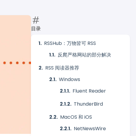
目录
RSSHub：万物皆可 RSS
反爬严格网站的部分解决
RSS 阅读器推荐
Windows
Fluent Reader
ThunderBird
MacOS 和 iOS
NetNewsWire