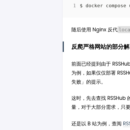
随后使用 Nginx 反代
loc
反爬严格网站的部分解
前面已经提到由于 RSSH
为例，如果仅仅部署 RSS
失败」的提示。
这时，先去查找 RSSHub
量，对于大部分需求，只
还是以 B 站为例，查阅
RS