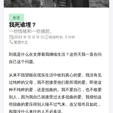
生活
我死谁埋？
一些情绪和一些感想。
2023 年 12 月 13 日
阅读时长: 3 分钟
繁體中文
到底是什么在支撑着我继续生活？这些天我一直在问
自己这个问题。
从来不指望能在现实生活中收到真心的爱。我没有见
过纯粹的父母，我不想接受他们那所谓的爱。即使这
种不纯粹的爱，还是扭曲的。我不爱自己，也不敢爱
别人，因为我自己就接受过太多扭曲的爱。我很怕这
些扭曲的爱压得别人喘不过气来。连父母尚且如此，
和我没什么来往的人不必多说。