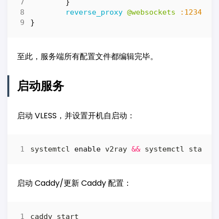
}
reverse_proxy
@websockets
:1234
}
至此，服务端所有配置文件都编辑完毕。
启动服务
启动 VLESS，并设置开机自启动：
systemtcl 
enable
 v2ray 
&&
启动 Caddy/更新 Caddy 配置：