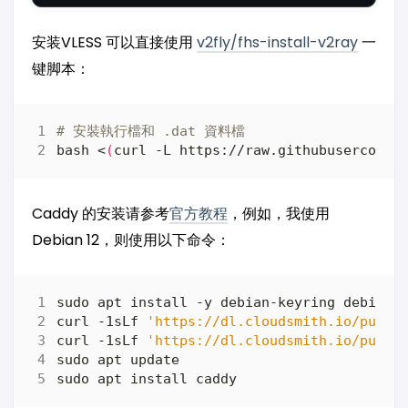
安装VLESS 可以直接使用
v2fly/fhs-install-v2ray
一
键脚本：
# 安裝執行檔和 .dat 資料檔
bash <
(
curl -L https://raw.githubuserconte
Caddy 的安装请参考
官方教程
，例如，我使用
Debian 12，则使用以下命令：
curl -1sLf 
'https://dl.cloudsmith.io/publi
curl -1sLf 
'https://dl.cloudsmith.io/publi