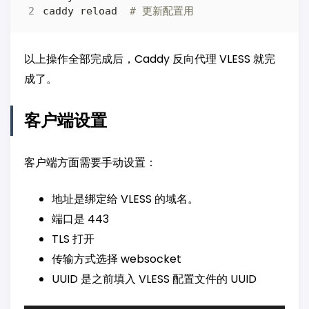
caddy reload  
# 更新配置用
以上操作全部完成后，Caddy 反向代理 VLESS 就完
成了。
客户端设置
客户端方面需要手动设置：
地址是绑定给 VLESS 的域名。
端口是 443
TLS 打开
传输方式选择 websocket
UUID 是之前填入 VLESS 配置文件的 UUID