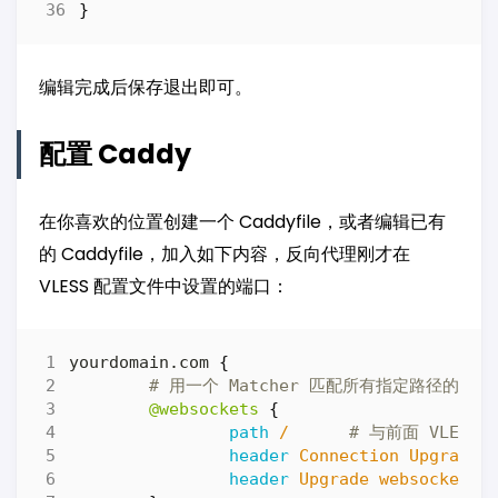
}
编辑完成后保存退出即可。
配置 Caddy
在你喜欢的位置创建一个 Caddyfile，或者编辑已有
的 Caddyfile，加入如下内容，反向代理刚才在
VLESS 配置文件中设置的端口：
yourdomain.com
{
@websockets
{
path
/
header
Connection
Upgrade
header
Upgrade
websocket