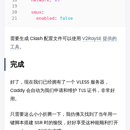
smux
:
enabled
:
false
需要生成 Clash 配置文件可以使用
V2RaySE 提供的
工具
。
完成
好了，现在我们已经拥有了一个 VLESS 服务器，
Caddy 会自动为我们申请和维护 TLS 证书，非常好
用。
只需要这么小小折腾一下，我仿佛又找到了当年用一
键脚本搭建 SSR 时的愉悦，好好享受这种能顺利打开