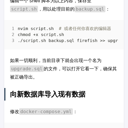
编辑一个 Shell 脚本为以上内容，保存至
，用以处理目前的
：
script.sh
backup.sql
nvim script.sh  
# 或者任何你喜欢的编辑器
如果一切顺利，当前目录下就会出现一个名为
的文件，可以打开它看一下，确保其
upgrade.sql
被正确导出。
向新数据库导入现有数据
修改
：
docker-compose.yml