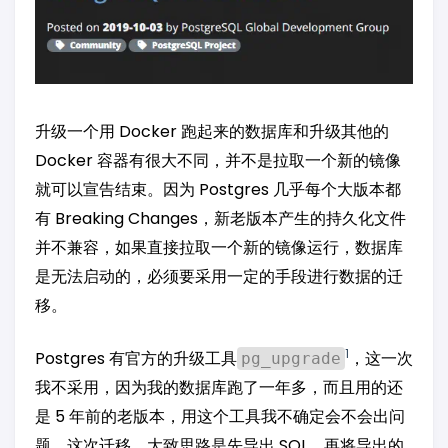
升级一个用 Docker 跑起来的数据库和升级其他的
Docker 容器有很大不同，并不是拉取一个新的镜像
就可以宣告结束。因为 Postgres 几乎每个大版本都
有 Breaking Changes，新老版本产生的持久化文件
并不兼容，如果直接拉取一个新的镜像运行，数据库
是无法启动的，必须要采用一定的手段进行数据的迁
移。
1
Postgres 有官方的升级工具
，这一次
pg_upgrade
我不采用，因为我的数据库跑了一年多，而且用的还
是 5 年前的老版本，用这个工具我不确定会不会出问
题。这次迁移，大致思路是先导出 SQL，再将导出的