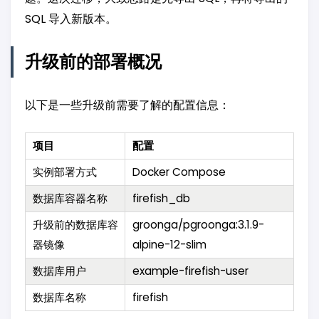
SQL 导入新版本。
升级前的部署概况
以下是一些升级前需要了解的配置信息：
项目
配置
实例部署方式
Docker Compose
数据库容器名称
firefish_db
升级前的数据库容
groonga/pgroonga:3.1.9-
器镜像
alpine-12-slim
数据库用户
example-firefish-user
数据库名称
firefish