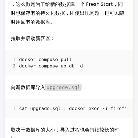
，这么做是为了给新的数据库一个 Fresh Start，同
时也保存老的持久化数据，即使出现问题，也可以随
时用回老的数据库。
拉取并启动新容器：
向新数据库导入
：
upgrade.sql
cat upgrade.sql 
|
 docker 
exec
取决于数据库的大小，导入过程也会持续较长的时