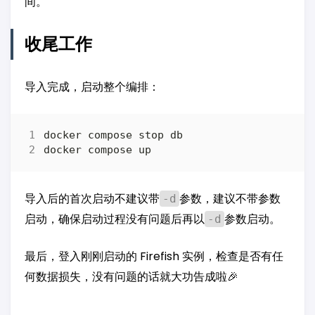
间。
收尾工作
导入完成，启动整个编排：
导入后的首次启动不建议带
参数，建议不带参数
-d
启动，确保启动过程没有问题后再以
参数启动。
-d
最后，登入刚刚启动的 Firefish 实例，检查是否有任
何数据损失，没有问题的话就大功告成啦🎉