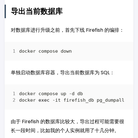
导出当前数据库
对数据库进行升级之前，首先下线 Firefish 的编排：
单独启动数据库容器，导出当前数据库为 SQL：
docker 
exec
由于 Firefish 的数据库比较大，导出过程可能需要很
长一段时间，比如我的个人实例就用了十几分钟。