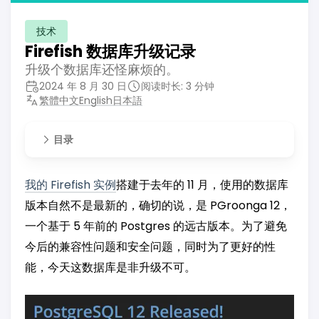
技术
Firefish 数据库升级记录
升级个数据库还怪麻烦的。
2024 年 8 月 30 日
阅读时长: 3 分钟
繁體中文
English
日本語
目录
我的 Firefish 实例
搭建于去年的 11 月，使用的数据库
版本自然不是最新的，确切的说，是 PGroonga 12，
一个基于 5 年前的 Postgres 的远古版本。为了避免
今后的兼容性问题和安全问题，同时为了更好的性
能，今天这数据库是非升级不可。