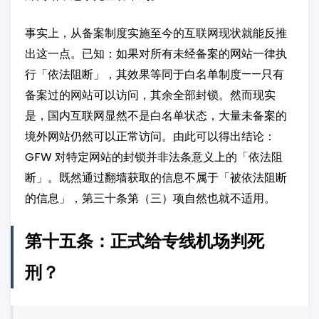
事实上，从备案制度实施至今的互联网现状就能反推
出这一点。已知：如果对所有未经备案的网站一律执
行「依法阻断」，其效果等同于白名单制度——只有
备案过的网站可以访问，其余全部封锁。然而现实
是，国内互联网显然不是白名单状态，大量未备案的
境外网站仍然可以正常访问。由此可以得出结论：
GFW 对特定网站的封锁并非法条意义上的「依法阻
断」。既然通过翻墙获取的信息不属于「被依法阻断
的信息」，第三十条第（三）项自然也就不适用。
第十五条：正式给专线机场判死
刑？