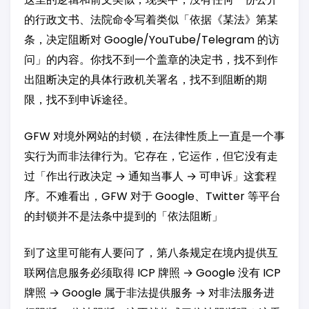
的行政文书、法院命令写着类似「依据《某法》第某
条，决定阻断对 Google/YouTube/Telegram 的访
问」的内容。你找不到一个盖章的决定书，找不到作
出阻断决定的具体行政机关署名，找不到阻断的期
限，找不到申诉途径。
GFW 对境外网站的封锁，在法律性质上一直是一个事
实行为而非法律行为。它存在，它运作，但它没有走
过「作出行政决定 → 通知当事人 → 可申诉」这套程
序。不难看出，GFW 对于 Google、Twitter 等平台
的封锁并不是法条中提到的「依法阻断」
到了这里可能有人要问了，第八条规定在境内提供互
联网信息服务必须取得 ICP 牌照 → Google 没有 ICP
牌照 → Google 属于非法提供服务 → 对非法服务进