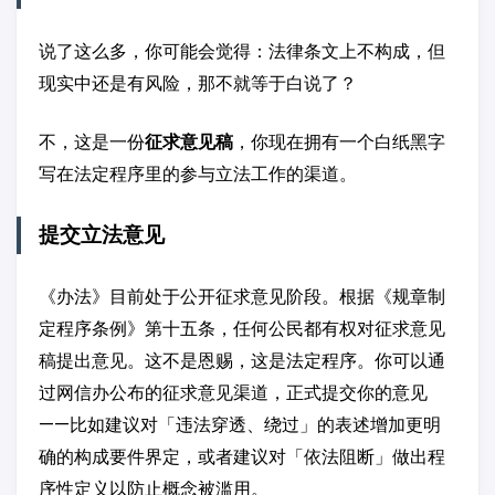
说了这么多，你可能会觉得：法律条文上不构成，但
现实中还是有风险，那不就等于白说了？
不，这是一份
征求意见稿
，你现在拥有一个白纸黑字
写在法定程序里的参与立法工作的渠道。
提交立法意见
《办法》目前处于公开征求意见阶段。根据《规章制
定程序条例》第十五条，任何公民都有权对征求意见
稿提出意见。这不是恩赐，这是法定程序。你可以通
过网信办公布的征求意见渠道，正式提交你的意见
——比如建议对「违法穿透、绕过」的表述增加更明
确的构成要件界定，或者建议对「依法阻断」做出程
序性定义以防止概念被滥用。