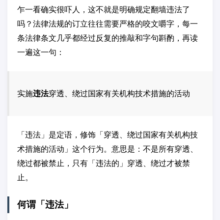
乍一看确实很吓人，这不就是明确规定翻墙违法了
吗？法律法规的订立往往需要严格的咬文嚼字，每一
条法律条文几乎都经过反复的推敲和字句斟酌，再读
一遍这一句：
实施
违法
穿透、绕过国家有关机构技术措施的活动
「违法」是定语，修饰「穿透、绕过国家有关机构技
术措施的活动」这个行为。意思是：不是所有穿透、
绕过都被禁止，只有「违法的」穿透、绕过才被禁
止。
何谓「违法」