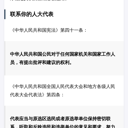
联系你的人大代表
《中华人民共和国宪法》第四十一条：
中华人民共和国公民对于任何国家机关和国家工作人
员，有提出批评和建议的权利。
《中华人民共和国全国人民代表大会和地方各级人民
代表大会代表法》第四条：
代表应当与原选区选民或者原选举单位保持密切联
系，听取和反映选民和选举单位的意见和要求，努力