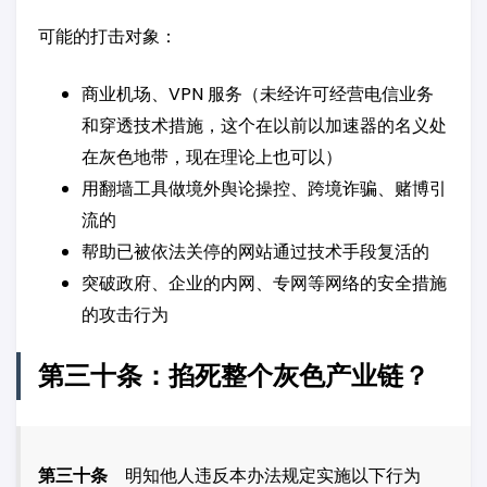
可能的打击对象：
商业机场、VPN 服务（未经许可经营电信业务
和穿透技术措施，这个在以前以加速器的名义处
在灰色地带，现在理论上也可以）
用翻墙工具做境外舆论操控、跨境诈骗、赌博引
流的
帮助已被依法关停的网站通过技术手段复活的
突破政府、企业的内网、专网等网络的安全措施
的攻击行为
第三十条：掐死整个灰色产业链？
第三十条
明知他人违反本办法规定实施以下行为