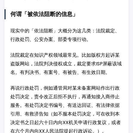
何谓「被依法阻断的信息」
现实中的「依法阻断」大概分为这几类：法院裁定、
行政处罚、公安办案、部委专项行动。
法院裁定在知识产权领域最常见。比如版权方起诉某
盗版网站，法院判决侵权成立，裁定要求ISP屏蔽该域
名。有判决书、有案号、有被告、有生效日期。
再说行政处罚，例如通管局对某未备案网站作出行政
处罚决定，责令改正后拒不执行，再通知接入商停止
服务。有处罚决定书编号、有送达回证、有法律依据
引用、有救济告知（如不服本处罚决定，可在收到本
决定书之日起六十日内向XX机关申请行政复议，或者
在六个月内向XX人民法院提起行政诉讼。）。