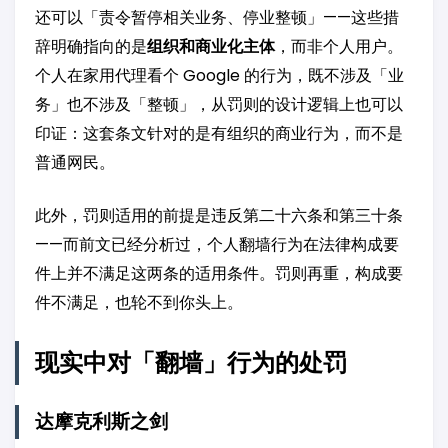
还可以「责令暂停相关业务、停业整顿」——这些措
辞明确指向的是
组织和商业化主体
，而非个人用户。
个人在家用代理看个 Google 的行为，既不涉及「业
务」也不涉及「整顿」，从罚则的设计逻辑上也可以
印证：这套条文针对的是有组织的商业行为，而不是
普通网民。
此外，罚则适用的前提是违反第二十六条和第三十条
——而前文已经分析过，个人翻墙行为在法律构成要
件上并不满足这两条的适用条件。罚则再重，构成要
件不满足，也轮不到你头上。
现实中对「翻墙」行为的处罚
达摩克利斯之剑