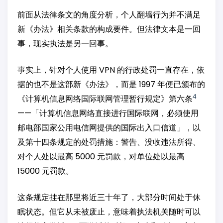
前面从法律条文的角度分析，个人翻墙行为并不满足
新《办法》相关条款的构成要件。但法律文本是一回
事，现实执法是另一回事。
事实上，针对个人使用 VPN 的行政处罚一直存在，依
据的也不是这部新《办法》，而是 1997 年便已颁布的
4
《计算机信息网络国际联网管理暂行规定》第六条
——「计算机信息网络直接进行国际联网，必须使用
邮电部国家公用电信网提供的国际出入口信道」，以
及第十四条规定的处罚措施：警告、没收违法所得、
对个人处以最高 5000 元罚款，对单位处以最高
15000 元罚款。
这条规定挂在那里将近三十年了，大部分时间处于休
眠状态。但它从未被废止，意味着执法机关随时可以