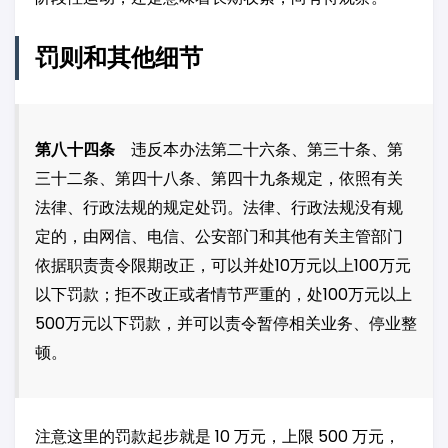
罚则和其他细节
第八十四条
违反本办法第二十六条、第三十条、第
三十二条、第四十八条、第四十九条规定，依照有关
法律、行政法规的规定处罚。法律、行政法规没有规
定的，由网信、电信、公安部门和其他有关主管部门
依据职责责令限期改正，可以并处10万元以上100万元
以下罚款；拒不改正或者情节严重的，处100万元以上
500万元以下罚款，并可以责令暂停相关业务、停业整
顿。
注意这里的罚款起步就是 10 万元，上限 500 万元，