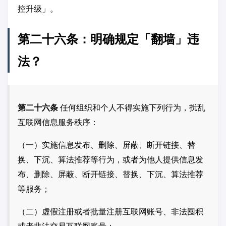
控升级」。
第二十六条：明确规定「翻墙」违
法？
第二十六条
任何组织和个人不得实施下列行为，扰乱
互联网信息服务秩序：
（一）实施信息发布、删除、屏蔽、断开链接、替
换、下沉、算法推荐等行为，或者为他人提供信息发
布、删除、屏蔽、断开链接、替换、下沉、算法推荐
等服务；
（二）虚假注册或者批量注册互联网账号、非法囤积