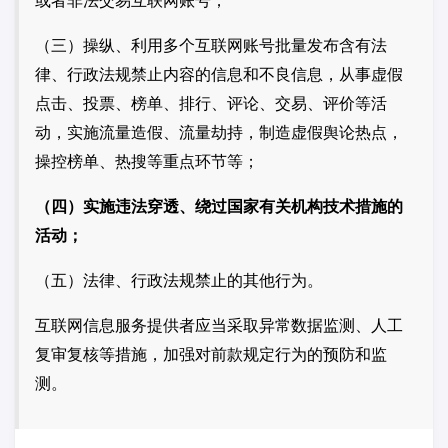
或者非法交易互联网账号；
（三）操纵、利用多个互联网账号批量发布含有法
律、行政法规禁止内容的信息和不良信息，从事虚假
点击、投票、榜单、排行、评论、交易、评价等活
动，实施流量造假、流量劫持，制造虚假舆论热点，
操控榜单、热搜等重点环节等；
（四）实施违法穿透、绕过国家有关机构技术措施的
活动；
（五）法律、行政法规禁止的其他行为。
互联网信息服务提供者应当采取异常数据监测、人工
复审复核等措施，加强对前款规定行为的预防和监
测。