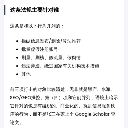
这条法规主要针对谁
这条是和以下行为并列的：
操纵信息发布/删除/算法推荐
批量虚假注册账号
刷量、刷榜、假流量、假舆情
违法穿透、绕过国家有关机构技术措施
其他
前三项打击的对象比较清楚，无非就是黑产、水军、
SEO/GEO操控。第（四）项和它们并列，语境上暗示
它针对的也是有组织的、商业化的、扰乱信息服务秩
序的行为，而不是张三在家上个 Google Scholar 查
论文。