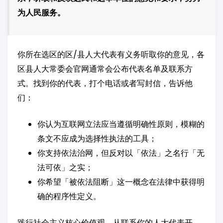
为人民服务。
你所在选区的区/县人大代表有义务听取你的意见，各
区县人大常委会官网通常会公布代表名单及联系方
式。找到你的代表，打个电话或者写封信，告诉他
们：
你认为互联网立法应当遵循明确性原则，模糊的
条文不应成为选择性执法的工具；
你支持依法治网，但反对以「依法」之名行「无
法可依」之实；
你希望「被依法阻断」这一概念在法律中获得明
确的程序性定义。
践行社会主义核心价值观，从联系你的人大代表开