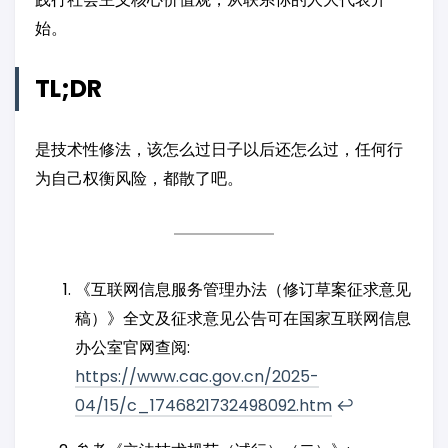
始。
TL;DR
是技术性修法，该怎么过日子以后还怎么过，任何行
为自己权衡风险，都散了吧。
《互联网信息服务管理办法（修订草案征求意见
稿）》全文及征求意见公告可在国家互联网信息
办公室官网查阅:
https://www.cac.gov.cn/2025-
04/15/c_1746821732498092.htm
↩︎