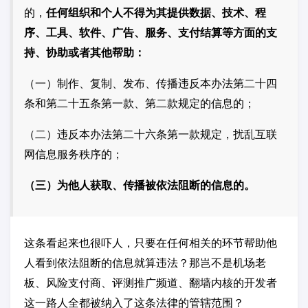
的，
任何组织和个人不得为其提供数据、技术、程
序、工具、软件、广告、服务、支付结算等方面的支
持、协助或者其他帮助：
（一）制作、复制、发布、传播违反本办法第二十四
条和第二十五条第一款、第二款规定的信息的；
（二）违反本办法第二十六条第一款规定，扰乱互联
网信息服务秩序的；
（三）为他人获取、传播被依法阻断的信息的。
这条看起来也很吓人，只要在任何相关的环节帮助他
人看到依法阻断的信息就算违法？那岂不是机场老
板、风险支付商、评测推广频道、翻墙内核的开发者
这一路人全都被纳入了这条法律的管辖范围？