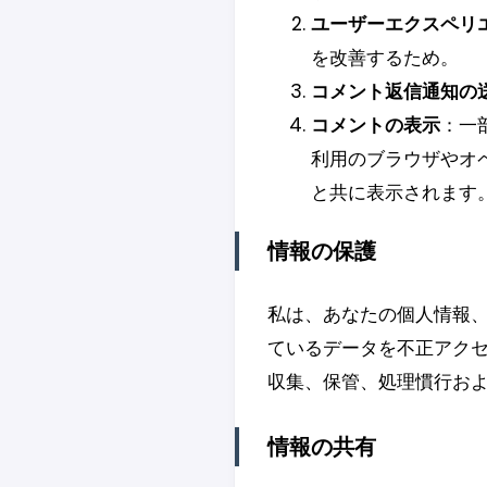
ユーザーエクスペリ
を改善するため。
コメント返信通知の
コメントの表示
：一
利用のブラウザやオ
と共に表示されます
情報の保護
私は、あなたの個人情報
ているデータを不正アク
収集、保管、処理慣行お
情報の共有