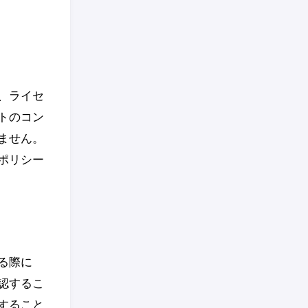
、ライセ
トのコン
ません。
ポリシー
る際に
認するこ
すること