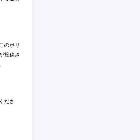
このポリ
が投稿さ
。
くださ