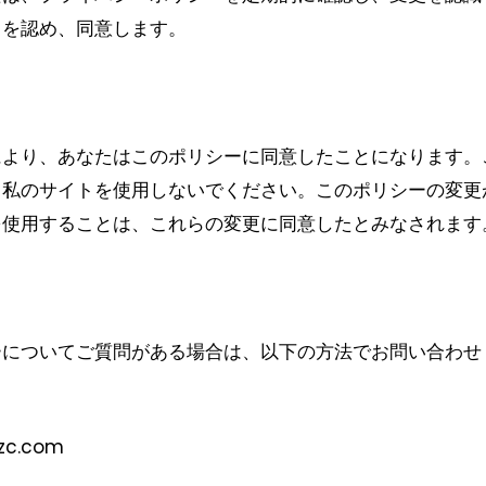
とを認め、同意します。
により、あなたはこのポリシーに同意したことになります。
、私のサイトを使用しないでください。このポリシーの変更
を使用することは、これらの変更に同意したとみなされます
ーについてご質問がある場合は、以下の方法でお問い合わせ
c.com