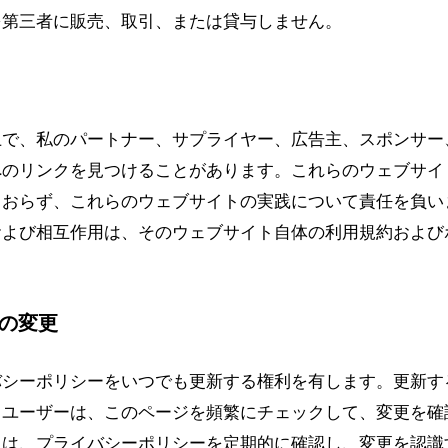
を第三者に販売、取引、または貸与しません。
上で、私のパートナー、サプライヤー、広告主、スポンサー
へのリンクを見つけることがあります。これらのウェブサイ
ておらず、これらのウェブサイトの実践について責任を負い
および相互作用は、そのウェブサイト自体の利用規約および
の変更
バシーポリシーをいつでも更新する権利を有します。更新す
。ユーザーは、このページを頻繁にチェックして、変更を確
たは、プライバシーポリシーを定期的に確認し、変更を認識