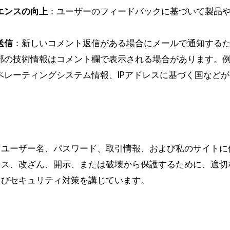
エンスの向上
：ユーザーのフィードバックに基づいて製品
送信
：新しいコメント返信がある場合にメールで通知する
部の技術情報はコメント欄で表示される場合があります。
ペレーティングシステム情報、IPアドレスに基づく国など
。
、ユーザー名、パスワード、取引情報、および私のサイトに
セス、改ざん、開示、または破壊から保護するために、適切
よびセキュリティ対策を講じています。