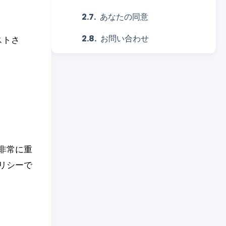
あなたの同意
お問い合わせ
ホストさ
非常に重
リシーで