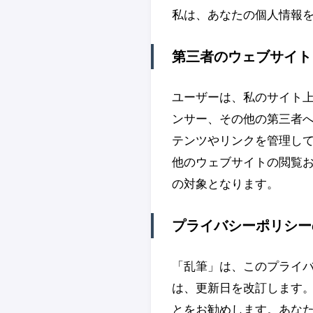
私は、あなたの個人情報
第三者のウェブサイト
ユーザーは、私のサイト
ンサー、その他の第三者
テンツやリンクを管理し
他のウェブサイトの閲覧
の対象となります。
プライバシーポリシー
「乱筆」は、このプライ
は、更新日を改訂します
とをお勧めします。あな