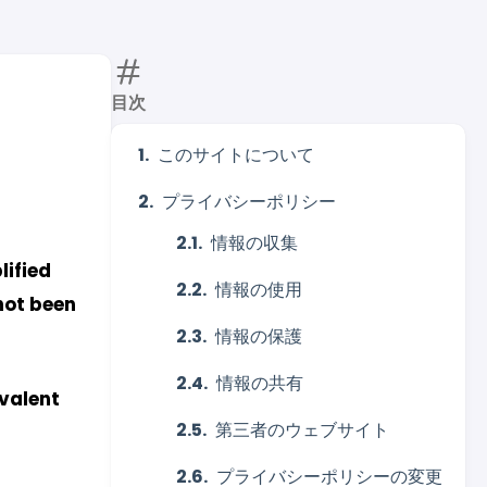
目次
このサイトについて
プライバシーポリシー
情報の収集
lified
情報の使用
not been
情報の保護
情報の共有
valent
第三者のウェブサイト
プライバシーポリシーの変更