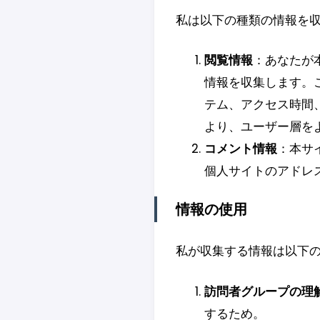
私は以下の種類の情報を
閲覧情報
：あなたが
情報を収集します。
テム、アクセス時間
より、ユーザー層を
コメント情報
：本サ
個人サイトのアドレ
情報の使用
私が収集する情報は以下
訪問者グループの理
するため。