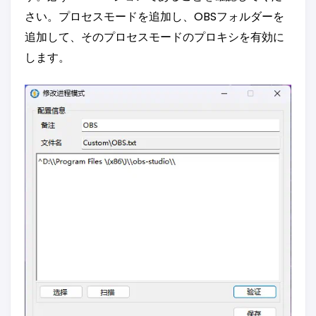
さい。プロセスモードを追加し、OBSフォルダーを
追加して、そのプロセスモードのプロキシを有効に
します。