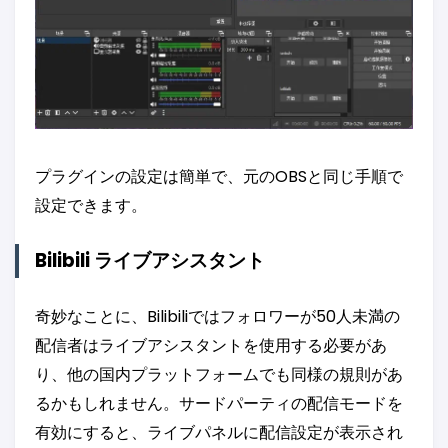
プラグインの設定は簡単で、元のOBSと同じ手順で
設定できます。
Bilibili ライブアシスタント
奇妙なことに、Bilibiliではフォロワーが50人未満の
配信者はライブアシスタントを使用する必要があ
り、他の国内プラットフォームでも同様の規則があ
るかもしれません。サードパーティの配信モードを
有効にすると、ライブパネルに配信設定が表示され