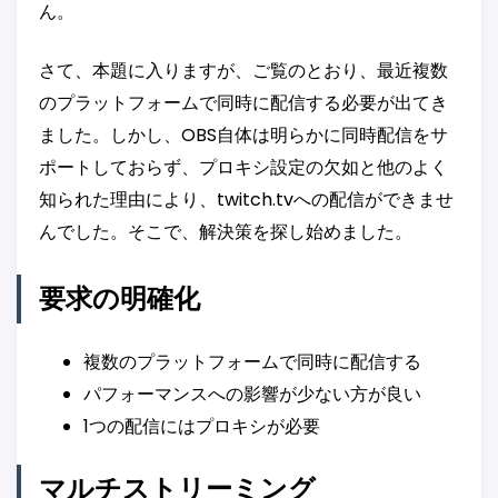
ん。
さて、本題に入りますが、ご覧のとおり、最近複数
のプラットフォームで同時に配信する必要が出てき
ました。しかし、OBS自体は明らかに同時配信をサ
ポートしておらず、プロキシ設定の欠如と他のよく
知られた理由により、twitch.tvへの配信ができませ
んでした。そこで、解決策を探し始めました。
要求の明確化
複数のプラットフォームで同時に配信する
パフォーマンスへの影響が少ない方が良い
1つの配信にはプロキシが必要
マルチストリーミング