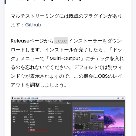
マルチストリーミングには既成のプラグインがあり
ます：
Github
Releaseページから
インストーラーをダウン
.exe
ロードします。インストールが完了したら、「ドッ
ク」メニューで「Multi-Output」にチェックを入れ
るのを忘れないでください。デフォルトでは別ウィ
ンドウが表示されますので、この機会にOBSのレイ
アウトを調整しましょう。