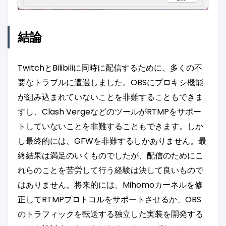
結論
TwitchとBilibiliに同時に配信するために、多くの不
要なトラブルに遭遇しました。OBSにプロキシ機能
が組み込まれていないことを非難することもできま
すし、Clash VergeなどのツールがRTMPをサポー
トしていないことを非難することもできます。しか
し最終的には、GFWを非難するしかありません。最
終結果は満足のいくものでしたが、配信のためにこ
れらのことを苦労して行う経験は決して良いもので
はありません。将来的には、Mihomoカーネルを修
正してRTMPプロトコルをサポートさせるか、OBS
のトラフィックを転送する独立した実装を開発する