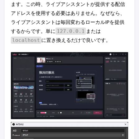
ます。この時、ライブアシスタントが提供する配信
アドレスを使用する必要はありません。なぜなら、
ライブアシスタントは毎回変わるローカルIPを提供
するからです。単に
または
127.0.0.1
に置き換えるだけで良いです。
localhost