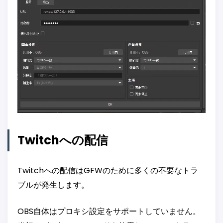
Twitchへの配信
Twitchへの配信はGFWのために多くの不要なトラ
ブルが発生します。
OBS自体はプロキシ設定をサポートしていません。