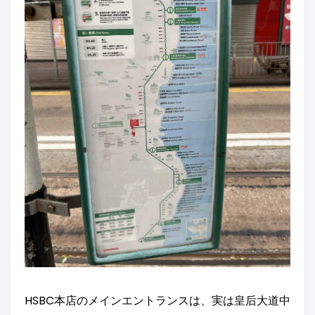
HSBC本店のメインエントランスは、実は皇后大道中