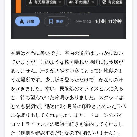
香港は本当に暑いです。室内の冷房はしっかり効い
ていますが、このような遠く離れた場所には冷房が
ありません。汗をかきやすい私にとっては地獄のよ
うな場所です。少し坂を登っただけで、かなりの汗
をかきました。幸い、民航処のオフィスビルに入る
と、待ち望んでいた冷房がありました。スタッフは
とても親切で、迅速に2ヶ月前に印刷されていたラベ
ルを取り出してくれました。また、ドローンのパイ
ロットライセンスの取得手続きも案内してくれまし
た（規則を確認するだけなので心配いりません）。