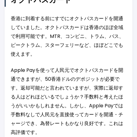
香港に到着する前にすでにオクトパスカードを開通
していました。オクトパスカードは香港のほぼ全域
で利用可能です。MTR、コンビニ、トラム、バス、
ピークトラム、スターフェリーなど、ほぼどこでも
使えます。
Apple Payを使って人民元でオクトパスカードを開
通できますが、50香港ドルのデポジットが必要で
す。返却可能だと言われていますが、実際に返却す
る人はどれほどいるでしょうか？手数料と考えたほ
うがいいかもしれません。しかし、Apple Payでは
手数料なしで人民元を直接使ってカードを開通・チ
ャージでき、為替レートもかなり良好です。これは
高評価です。