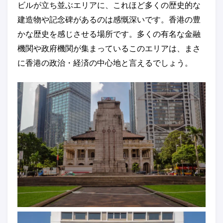
ビルが立ち並ぶエリアに、これほど多くの歴史的な
建造物や記念碑があるのは感慨深いです。香港の豊
かな歴史を感じさせる場所です。多くの有名な金融
機関や政府機関が集まっているこのエリアは、まさ
に香港の政治・経済の中心地と言えるでしょう。