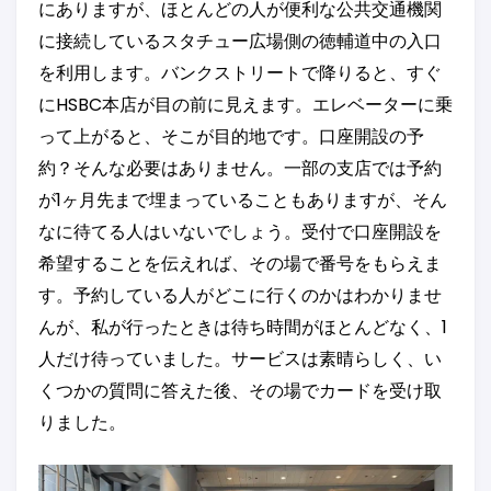
にありますが、ほとんどの人が便利な公共交通機関
に接続しているスタチュー広場側の徳輔道中の入口
を利用します。バンクストリートで降りると、すぐ
にHSBC本店が目の前に見えます。エレベーターに乗
って上がると、そこが目的地です。口座開設の予
約？そんな必要はありません。一部の支店では予約
が1ヶ月先まで埋まっていることもありますが、そん
なに待てる人はいないでしょう。受付で口座開設を
希望することを伝えれば、その場で番号をもらえま
す。予約している人がどこに行くのかはわかりませ
んが、私が行ったときは待ち時間がほとんどなく、1
人だけ待っていました。サービスは素晴らしく、い
くつかの質問に答えた後、その場でカードを受け取
りました。