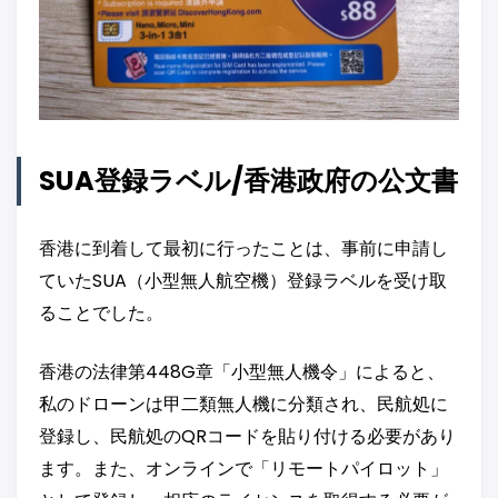
SUA登録ラベル/香港政府の公文書
香港に到着して最初に行ったことは、事前に申請し
ていたSUA（小型無人航空機）登録ラベルを受け取
ることでした。
香港の法律第448G章「小型無人機令」によると、
私のドローンは甲二類無人機に分類され、民航処に
登録し、民航処のQRコードを貼り付ける必要があり
ます。また、オンラインで「リモートパイロット」