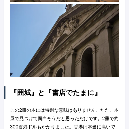
『囲城』と『書店でたまに』
この2冊の本には特別な意味はありません。ただ、本
屋で見つけて面白そうだと思っただけです。2冊で約
300香港ドルもかかりました。香港は本当に高いで