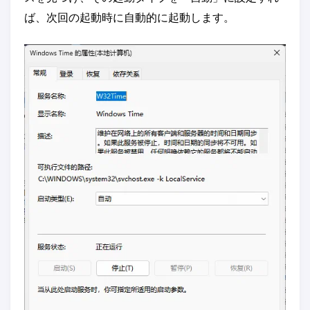
ば、次回の起動時に自動的に起動します。