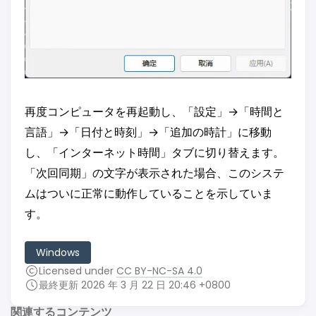
再度コンピュータを再起動し、「設定」→「時間と
言語」→「日付と時刻」→「追加の時計」に移動
し、「インターネット時間」タブに切り替えます。
「次回同期」の文字が表示された場合、このシステ
ムはついに正常に動作していることを示していま
す。
Windows
Licensed under
CC BY-NC-SA 4.0
最終更新 2026 年 3 月 22 日 20:46 +0800
関連するコンテンツ