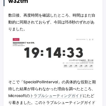
w32tm
数日後、再度時間を確認したところ、時間はまだ自
動的に同期されておらず、今回は15.8秒のずれがあ
りました。
そこで「SpecialPollInterval」の具体的な役割と期
待した結果が得られなかった理由を調べたところ、
Microsoftの
トラブルシューティングガイド
にたど
り着きました。このトラブルシューティングガイド