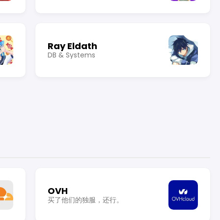
Ray Eldath
DB & Systems
OVH
买了他们的独服，还行。