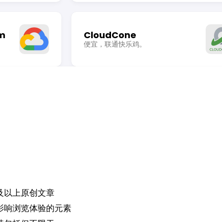
rm
CloudCone
便宜，联通快乐鸡。
及以上原创文章
影响浏览体验的元素