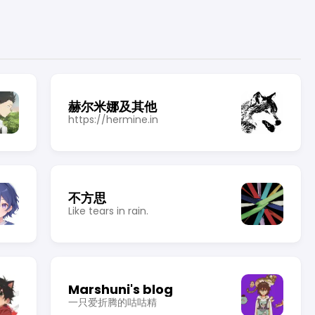
赫尔米娜及其他
https://hermine.in
不方思
Like tears in rain.
Marshuni's blog
一只爱折腾的咕咕精