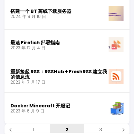
搭建一个 BT 离线下载服务器
2024 年 8 月 10 日
最速 Firefish 部署指南
2023 年 12 月 4 日
重新捡起 RSS：RSSHub + FreshRSS 建立我
的信息流
2023 年 7 月 17 日
Docker Minecraft 开服记
2023 年 6 月 9 日
1
2
3