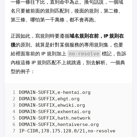
一條一條往下比，直到命中為止。換句話說，一個域
名只要被前面的規則匹配到，後面的規則，第二條、
第三條、哪怕第一千萬條，都不會再跑。
正因如此，寫規則時要遵循
域名規則在前，IP 規則在
後
的原則。就算是針對某個服務的專用規則集，也要
給裡面靠前的 IP 規則加上
標記，告訴
no-resolve
內核這條 IP 規則匹配不上就跳過，別去解析。一個典
型的例子：