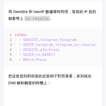
用 GeoSite 和 GeoIP 數據庫時同理，靠前的 IP 規則
都要帶上
。
no-resolve
rules
:
- 
GEOSITE,telegram,Telegram
- 
GEOIP,telegram,Telegram,no-resolve
- 
GEOSITE,gfw,Proxy
- 
GEOIP,cn,DIRECT
- 
Match,Proxy
把這套規則和前面的反面例子對照著看，差別就在
DNS 解析觸發的時機上：