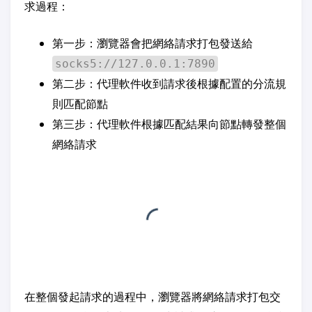
求過程：
第一步：瀏覽器會把網絡請求打包發送給
socks5://127.0.0.1:7890
第二步：代理軟件收到請求後根據配置的分流規
則匹配節點
第三步：代理軟件根據匹配結果向節點轉發整個
網絡請求
在整個發起請求的過程中，瀏覽器將網絡請求打包交