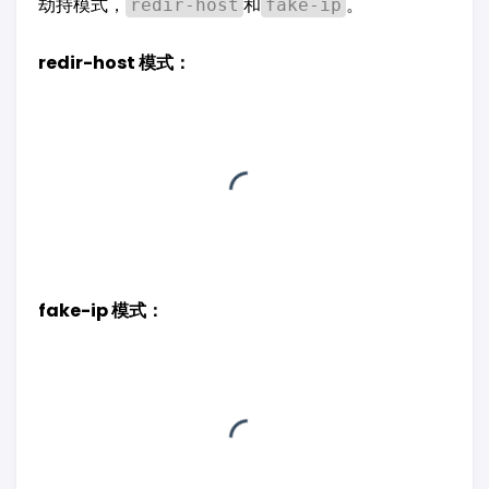
劫持模式，
和
。
redir-host
fake-ip
redir-host 模式：
fake-ip 模式：