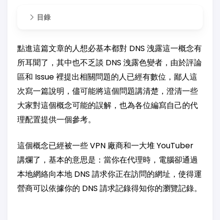
目錄
點進這篇文章的人想必基本都對 DNS 洩露這一概念有
所耳聞了，其中也不乏談 DNS 洩露色變者，由於評論
區和 Issue 裡提出相關問題的人已經有數位，鄙人這
次寫一篇說明，儘可能將這個問題講清楚，澄清一些
大家對這個概念可能的誤解，也為各位編寫自己的代
理配置提供一個參考。
這個概念已經被一些 VPN 廠商和一大堆 YouTuber
講爛了，基本的意思是：當你在代理時，電腦卻通過
本地網絡向本地 DNS 請求你正在訪問的網址，使得運
營商可以依據你的 DNS 請求記錄得知你的瀏覽記錄。