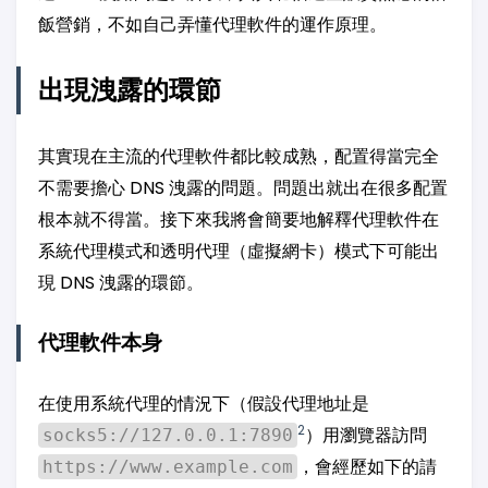
飯營銷，不如自己弄懂代理軟件的運作原理。
出現洩露的環節
其實現在主流的代理軟件都比較成熟，配置得當完全
不需要擔心 DNS 洩露的問題。問題出就出在很多配置
根本就不得當。接下來我將會簡要地解釋代理軟件在
系統代理模式和透明代理（虛擬網卡）模式下可能出
現 DNS 洩露的環節。
代理軟件本身
在使用系統代理的情況下（假設代理地址是
2
）用瀏覽器訪問
socks5://127.0.0.1:7890
，會經歷如下的請
https://www.example.com