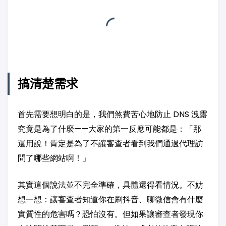
搞清楚需求
首先需要想明白的是，我們煞費苦心地防止 DNS 洩露
究竟是為了什麼——大家的第一反應可能都是：「那
還用說！肯定是為了不讓審查者看到我們通過代理訪
問了哪些網站啊！」
其實這個說法並不完全準確，具體還得看情況。不妨
想一想：讓審查者知道你在刷抖音、聊微信會有什麼
實質性的危害嗎？恐怕沒有。但如果讓審查者發現你