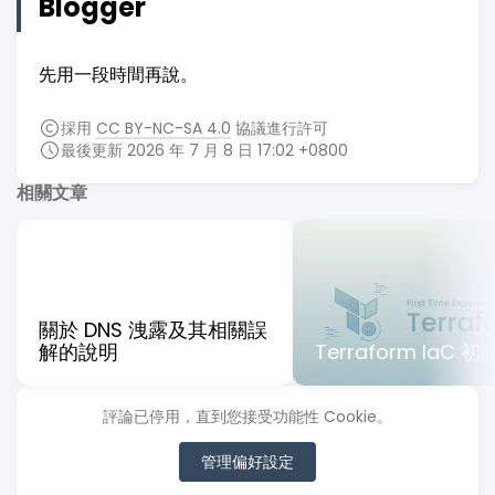
Blogger
先用一段時間再說。
採用
CC BY-NC-SA 4.0
協議進行許可
最後更新 2026 年 7 月 8 日 17:02 +0800
相關文章
關於 DNS 洩露及其相關誤
解的說明
Terraform IaC 
評論已停用，直到您接受功能性 Cookie。
管理偏好設定