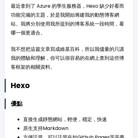
最近拿到了 Azure 的學生服務器，Hexo 缺少好看而
功能完備的主題，於是我開始籌建我的動態博客網
站。我將分別使用我所提到的博客系統一段時間，看
哪一個更適合。
我不想把這篇文章寫成維基百科，所以我儘量的只講
我的體驗和理解，你可以很容易的在網上查到這些博
客框架的相關資料。
Hexo
優點
直接生成靜態網站，輕便，穩定，快速
原生支持Markdown
方便託管，可以託管在如Github Pages等平臺