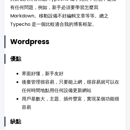
有任何問題，例如，新手必須要學習怎麼寫
Markdown。移動設備不好編輯文章等等。總之
Typecho 是一個比較適合我的博客框架。
Wordpress
優點
界面好懂，新手友好
後臺管理很容易，只要能上網，很容易就可以在
任何時間地點用任何設備更新網站
用戶基數大，主題、插件豐富，實現某個功能很
容易
缺點