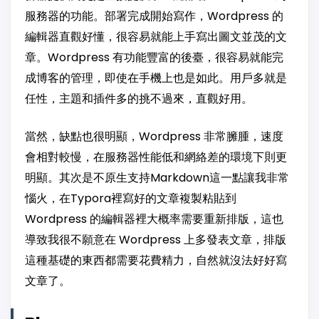
服務器的功能。部署完成開始寫作，Wordpress 的
編輯器直觀好懂，很容易就能上手寫出圖文並茂的文
章。Wordpress 有功能豐富的後臺，很容易就能完
成博客的管理，即使在手機上也是如此。用戶多就是
任性，主題和插件多的挑不過來，直觀好用。
當然，缺點也很明顯，Wordpress 非常臃腫，速度
會相對較慢，在服務器性能低和網絡差的環境下則更
明顯。其次是不原生支持Markdown這一點讓我非常
惱火，在Typora裡寫好的文章複製粘貼到
Wordpress 的編輯器裡大概率需要重新排版，這也
導致我很不願意在 Wordpress 上多發表文章，排版
這種基礎的東西都需要花費精力，自然就沒法好好寫
文章了。