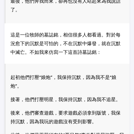
最後，他們奔我而來，卻再也沒有人站起來為我說話
了。
這是一位牧師的墓誌銘，相信很多人都看過。對於每
況愈下的沉默是可怕的，不在沉默中爆發，就在沉默
中滅亡。不如我來仿寫一下這首詩墓誌銘：
起初他們打壓“娘炮”，我保持沉默，因為我不是“娘
炮”。
接著，他們打壓明星，我保持沉默，因為我不追星。
後來，他們審查遊戲，要求遊戲必須拿到版號，我保
持沉默，因為我玩的遊戲沒有受到影響。