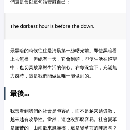
們還是會以這句話安慰自己：
The darkest hour is before the dawn.
最黑暗的時候往往是清晨第一絲曙光前。即使黑暗看
上去無盡，但總有一天，它會到頭，即使生活在絕望
中，也切莫放棄對生活的信心。在每況愈下，充滿無
力感時，這是我們能做且唯一能做到的。
最後…
我想看到我們的社會是包容的，而不是越來越偏激，
越來越有攻擊性。當然，這也沒那麼容易。社會變革
是痛苦的，山雨欲來風滿樓，這是變革前的陣痛嗎？