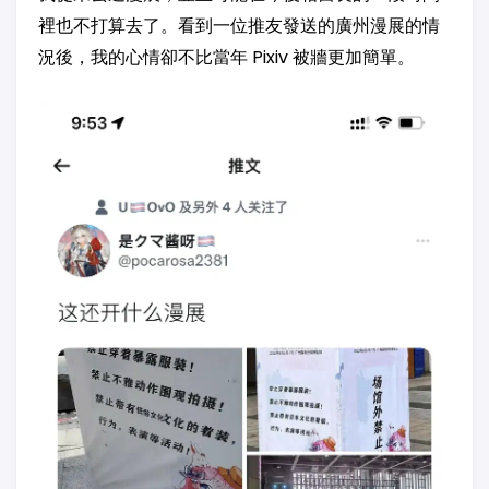
裡也不打算去了。看到一位推友發送的廣州漫展的情
況後，我的心情卻不比當年 Pixiv 被牆更加簡單。