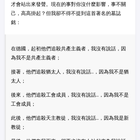
才會站出來發聲。現在的事對你沒什麼影響，事不關
己，高高掛起？但我卻不得不提到這首著名的墓誌
銘：
在德國，起初他們追殺共產主義者，我沒有說話，因
為我不是共產主義者；
接著，他們追殺猶太人，我沒有說話…，因為我不是猶
太人；
後來，他們追殺工會成員，我沒有說話…，因為我不是
工會成員；
此後，他們追殺天主教徒，我沒有說話…，因為我是新
教徒；