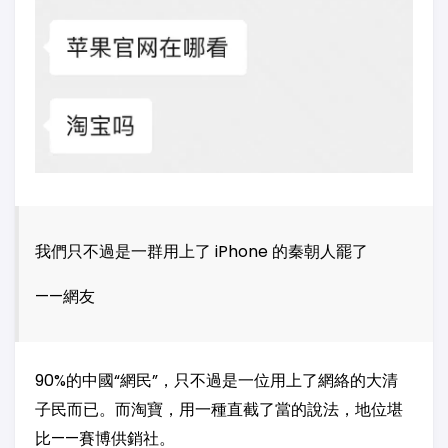
我們只不過是一群用上了 iPhone 的秦朝人罷了
——網友
90%的中國“網民”，只不過是一位用上了網絡的大清
子民而已。而淘寶，用一種直截了當的說法，地位堪
比——賽博供銷社。