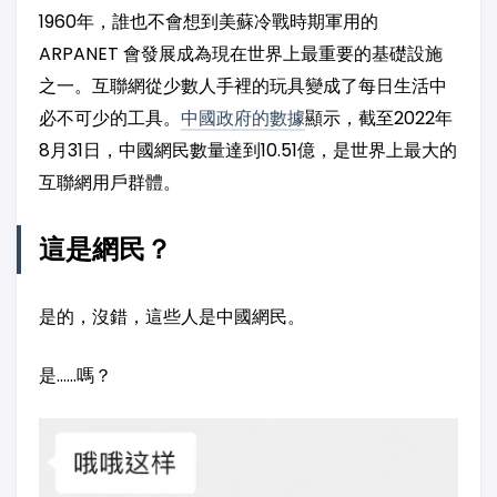
1960年，誰也不會想到美蘇冷戰時期軍用的
ARPANET 會發展成為現在世界上最重要的基礎設施
之一。互聯網從少數人手裡的玩具變成了每日生活中
必不可少的工具。
中國政府的數據
顯示，截至2022年
8月31日，中國網民數量達到10.51億，是世界上最大的
互聯網用戶群體。
這是網民？
是的，沒錯，這些人是中國網民。
是……嗎？