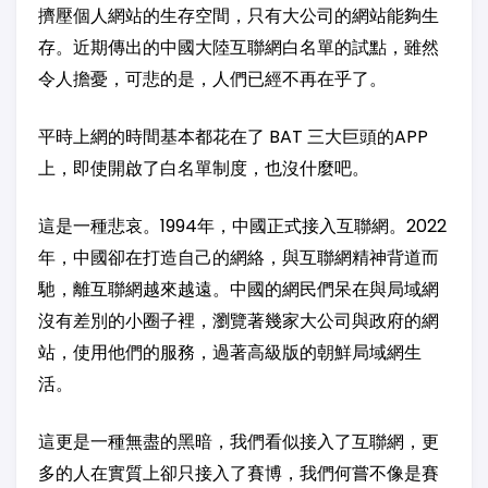
擠壓個人網站的生存空間，只有大公司的網站能夠生
存。近期傳出的中國大陸互聯網白名單的試點，雖然
令人擔憂，可悲的是，人們已經不再在乎了。
平時上網的時間基本都花在了 BAT 三大巨頭的APP
上，即使開啟了白名單制度，也沒什麼吧。
這是一種悲哀。1994年，中國正式接入互聯網。2022
年，中國卻在打造自己的網絡，與互聯網精神背道而
馳，離互聯網越來越遠。中國的網民們呆在與局域網
沒有差別的小圈子裡，瀏覽著幾家大公司與政府的網
站，使用他們的服務，過著高級版的朝鮮局域網生
活。
這更是一種無盡的黑暗，我們看似接入了互聯網，更
多的人在實質上卻只接入了賽博，我們何嘗不像是賽