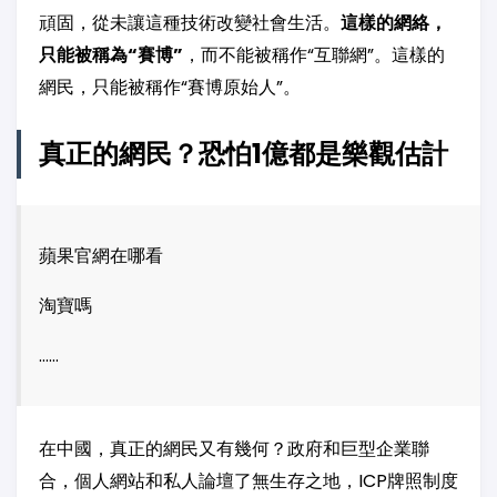
頑固，從未讓這種技術改變社會生活。
這樣的網絡，
只能被稱為“賽博”
，而不能被稱作“互聯網”。這樣的
網民，只能被稱作“賽博原始人”。
真正的網民？恐怕1億都是樂觀估計
蘋果官網在哪看
淘寶嗎
……
在中國，真正的網民又有幾何？政府和巨型企業聯
合，個人網站和私人論壇了無生存之地，ICP牌照制度