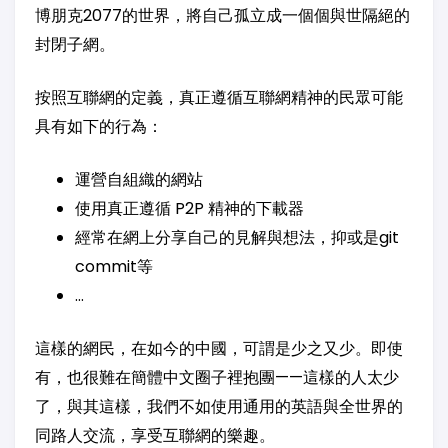
博朋克2077的世界，將自己孤立成一個個與世隔絕的
封閉子網。
按照互聯網的定義，真正遵循互聯網精神的民眾可能
具有如下的行為：
運營自組織的網站
使用真正遵循 P2P 精神的下載器
經常在網上分享自己的見解與想法，抑或是git
commit等
…
這樣的網民，在如今的中國，可謂是少之又少。即使
有，也很難在簡體中文圈子裡抱團——這樣的人太少
了，與其這樣，我們不如使用通用的英語與全世界的
同路人交流，享受互聯網的樂趣。