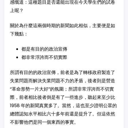
感慨道：這種題目是否還能出現在今天學生們的試卷
上呢？
關於為什麼這兩個時期的新聞如此相似，主要便是如
下幾點：
都是有目的的政治宣傳
都非常浮誇而不切實際
所謂有目的的政治宣傳，前者是為了轉移政府製造了
失業問題而解決失業問題不力的矛盾，後者則是營造
“革命形勢一片大好”的氛圍；所謂非常浮誇而不切實
際，前者相比後者倒是有了一些進步，聽起來至少比
1958 年的新聞真實多了。當然，這也至少證明公眾的
總體認知水平相比六十多年前還是提升了。但這依然
不影響他們是同一個東西的事實。