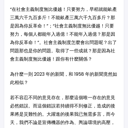
“在社會主義制度無比優越！只要努力，早稻就能畝產
三萬六千九百多斤！不能畝產三萬六千九百多斤？那
是因為你反革命！”；“社會主義制度無比優越！只要
努力，每個人都能年入過億！不能年入過億？那是因
為你反革命！”。社會主義制度怎麼會出問題呢？出了
問題那也是你的問題。取得了一些成就？那是因為社
會主義制度無比優越！跟你有什麼關係？
為什麼一則 2023 年的新聞，和 1958 年的新聞竟然如
此相似？
若不容忍不同的意見存在，那麼這個唯一存在的意見
必然錯誤。而這個錯誤若持續得不到修正，造成的後
果將是災難性的。大躍進的後果我已無需多言，而今
天，我們不論是宣傳機器的作為、輿論環境的高壓，