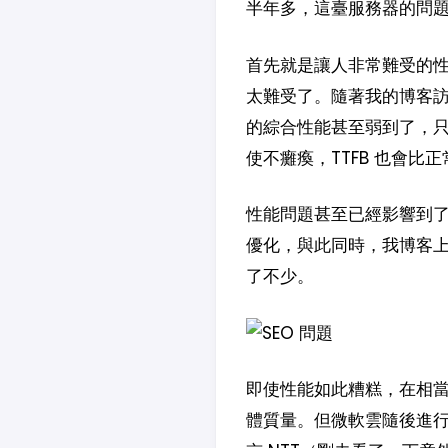
半年多，這臺服務器的問
首先就是讓人非常難受的性
太難受了。隨著我的博客訪
的綜合性能甚至弱到了，只
使不癱瘓，TTFB 也會比
性能問題甚至已經影響到了
優化，與此同時，我博客
了不少。
即使性能如此糟糕，在相
體質量。但微軟雲隨後進