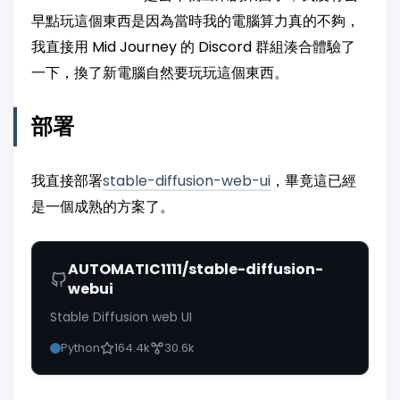
早點玩這個東西是因為當時我的電腦算力真的不夠，
我直接用 Mid Journey 的 Discord 群組湊合體驗了
一下，換了新電腦自然要玩玩這個東西。
部署
我直接部署
stable-diffusion-web-ui
，畢竟這已經
是一個成熟的方案了。
AUTOMATIC1111/stable-diffusion-
webui
Stable Diffusion web UI
Python
164.4k
30.6k