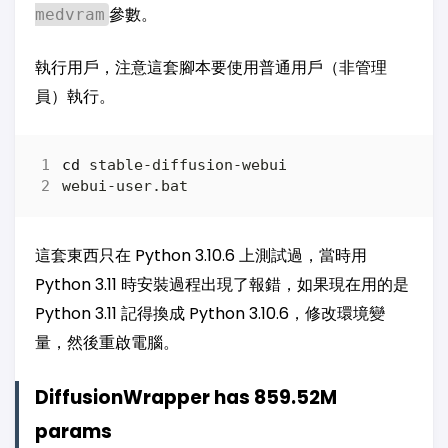
參數。
medvram
執行用戶，注意這套腳本要使用普通用戶（非管理
員）執行。
cd
這套東西只在 Python 3.10.6 上測試過，當時用
Python 3.11 時安裝過程出現了報錯，如果現在用的是
Python 3.11 記得換成 Python 3.10.6，修改環境變
量，然後重啟電腦。
DiffusionWrapper has 859.52M
params