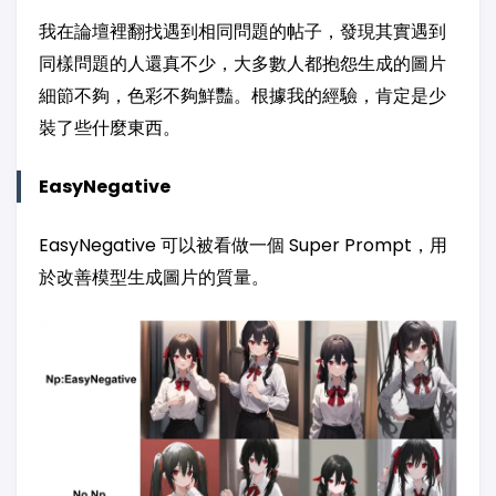
我在論壇裡翻找遇到相同問題的帖子，發現其實遇到
同樣問題的人還真不少，大多數人都抱怨生成的圖片
細節不夠，色彩不夠鮮豔。根據我的經驗，肯定是少
裝了些什麼東西。
EasyNegative
EasyNegative 可以被看做一個 Super Prompt，用
於改善模型生成圖片的質量。