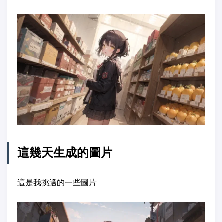
這幾天生成的圖片
這是我挑選的一些圖片