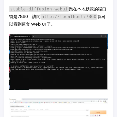
跑在本地默認的端口
stable-diffusion-webui
號是7860，訪問
就可
http://localhost:7860
以看到這套 Web UI 了。