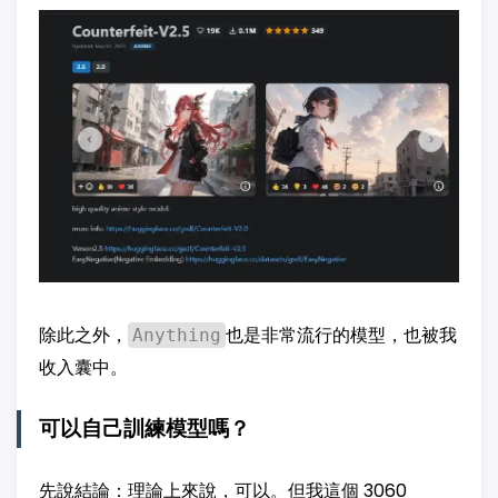
除此之外，
也是非常流行的模型，也被我
Anything
收入囊中。
可以自己訓練模型嗎？
先說結論：理論上來說，可以。但我這個 3060