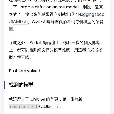
一下：stable diffusion anime model。別說，還真
奏效了。搜出來的結果裡立刻就出現了
Hugging face
和
Civit-AI
。Civit-AI還能直觀的看到每個模型的預覽
圖。
除此之外，Reddit 等論壇上，像我一樣的個人博客
上，都可以看到網友們的模型推薦，用這種方式找模
型也很不錯。
Problem solved.
找到的模型
就這麼去了 Civit-AI 的首頁，第一眼就被
模型吸引了。
counterfeit