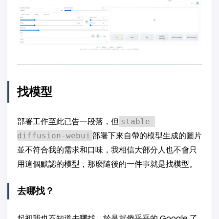
找模型
部署工作至此已告一段落，但
stable-
部署下來自帶的模型生成的圖片
diffusion-webui
並不符合我的需求和口味，我相信大部分人也不會只
用這個默認的模型，那麼隨後的一件事就是找模型。
去哪找？
起初我也不知道去哪找，於是就傻乎乎的 Google 了