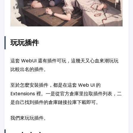
玩玩插件
這套 WebUI 還有插件可玩，這幾天又心血來潮玩玩
比較出名的插件。
至於怎麼安裝插件，都是在這套 Web UI 的
Extensions 裡。一是從官方倉庫里拉取插件列表，二
是自己找到插件的倉庫鏈接拉庫下載即可。
我們來玩玩插件。