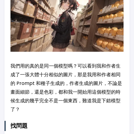
我們用的真的是同一個模型嗎？可以看到我和作者生
成了一張大體十分相似的圖片，那是我用和作者相同
的 Prompt 和種子生成的，作者生成的圖片，不論是
畫面細節，還是色彩，都和我一開始用這個模型的時
候生成的幾乎完全不是一個東西，難道我是下錯模型
了？
找問題