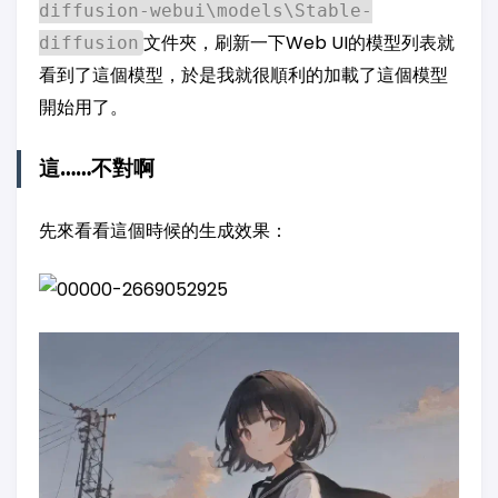
diffusion-webui\models\Stable-
文件夾，刷新一下Web UI的模型列表就
diffusion
看到了這個模型，於是我就很順利的加載了這個模型
開始用了。
這……不對啊
先來看看這個時候的生成效果：