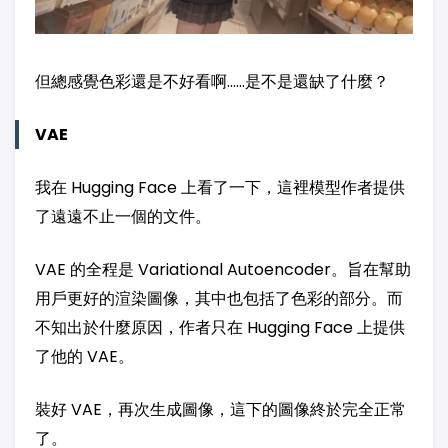
但總感覺色彩還是不好看啊……是不是還缺了什麼？
VAE
我在 Hugging Face 上看了一下，這裡模型作者提供
了遠遠不止一個的文件。
VAE 的全程是 Variational Autoencoder。旨在幫助
用戶更好的渲染圖像，其中也包括了色彩的部分。而
不知出於什麼原因，作者只在 Hugging Face 上提供
了他的 VAE。
裝好 VAE，再次生成圖像，這下的圖像終於完全正常
了。