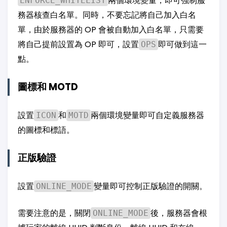
兩個環境變量，即可強制服
ENFORCE_WHITELIST
務器核查白名單。同時，不要忘記將自己加入白名
單，由於服務器的 OP 會被自動加入白名單，只需要
將自己提前設置為 OP 即可，設置
即可做到這一
OPS
點。
圖標和 MOTD
設置
和
兩個環境變量即可自定義服務器
ICON
MOTD
的圖標和標語。
正版驗證
設置
變量即可控制正版驗證的開關。
ONLINE_MODE
需要注意的是，關閉
後，服務器會根
ONLINE_MODE