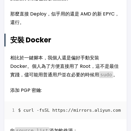
那麼直接 Deploy，似乎用的還是 AMD 的新 EPYC，
還行。
安裝 Docker
相比於一鍵腳本，我個人還是偏好手動安裝
Docker。個人為了方便直接用了 Root，這不是最佳
實踐，儘可能用普通用戶並在必要的時候用
。
sudo
添加 PGP 密鑰:
$ curl -fsSL https://mirrors.aliyun.com/do
向
添加軟件源：
source.list