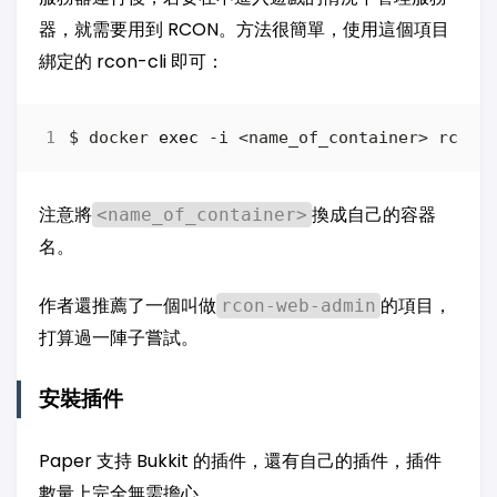
器，就需要用到 RCON。方法很簡單，使用這個項目
綁定的 rcon-cli 即可：
$ docker 
exec
注意將
換成自己的容器
<name_of_container>
名。
作者還推薦了一個叫做
的項目，
rcon-web-admin
打算過一陣子嘗試。
安裝插件
Paper 支持 Bukkit 的插件，還有自己的插件，插件
數量上完全無需擔心。