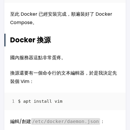
至此 Docker 已經安裝完成，順遍裝好了 Docker
Compose。
Docker 換源
國內服務器這點非常蛋疼。
換源還要有一個命令行的文本編輯器，於是我決定先
裝個 Vim：
編輯/創建
：
/etc/docker/daemon.json