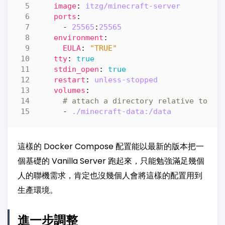
image
:
itzg/minecraft-server
ports
:
- 
25565
:
25565
environment
:
EULA
:
"TRUE"
tty
:
true
stdin_open
:
true
restart
:
unless-stopped
volumes
:
# attach a directory relative to th
- 
./minecraft-data:/data
這樣的 Docker Compose 配置能以最新的版本把一
個基礎的 Vanilla Server 跑起來，只能勉強滿足幾個
人的聯機需求，肯定也沒幾個人會將這樣的配置用到
生產環境。
進一步調整