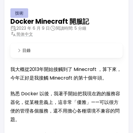
技術
Docker Minecraft 開服記
2023 年 6 月 9 日
閱讀時間: 5 分鐘
简体中文
目錄
我大概從2013年開始接觸到了 Minecraft ，算下來，
今年正好是我接觸 Minecraft 的第十個年頭。
熟悉 Docker 以後，我著手開始把我現在跑的服務容
器化，從某種意義上，這非常「優雅」——可以很方
便的管理各個服務，還不用擔心各種環境不兼容的問
題。