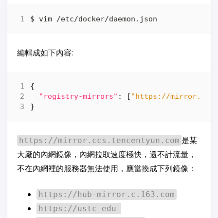
編輯成如下內容:
{
"registry-mirrors"
:
[
"https://mirror.ccs
}
是某
https://mirror.ccs.tencentyun.com
大廠的內網鏡像，內網拉取速度極快，還不計流量，
不在內網裡的服務器無法使用，應當換成下列鏡像：
https://hub-mirror.c.163.com
https://ustc-edu-