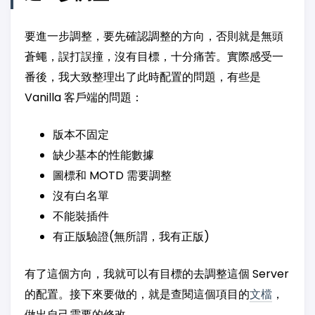
要進一步調整，要先確認調整的方向，否則就是無頭
蒼蠅，誤打誤撞，沒有目標，十分痛苦。實際感受一
番後，我大致整理出了此時配置的問題，有些是
Vanilla 客戶端的問題：
版本不固定
缺少基本的性能數據
圖標和 MOTD 需要調整
沒有白名單
不能裝插件
有正版驗證(無所謂，我有正版)
有了這個方向，我就可以有目標的去調整這個 Server
的配置。接下來要做的，就是查閱這個項目的
文檔
，
做出自己需要的修改。