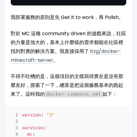
我部署服務的原則是先 Get it to work，再 Polish。
對於 MC 這種 community driven 的遊戲來說，社區
的力量是強大的，基本上什麼樣的需求都能在社區裡
找到對應的解決方案。我直接採用了
itzg/docker-
minecraft-server
。
不得不吐槽的是，這個項目的文檔寫得實在是沒有那
麼友好，摸索了一下，總算是把這個服務基本的跑起
來了。這時我的
如下：
docker-compose.yml
version
:
"3"
services
:
mc
: