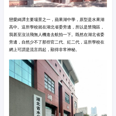
戀愛綺譚主要場景之一，蘋果湖中學，原型是水果湖
高中。這所學校就在湖北省委旁邊，所以是禁飛區，
我甚至沒法飛無人機進去航拍一下。既然在湖北省委
旁邊，自然少不了那些官二代、紅二代，這所學校在
網上可謂是流言四起，顯得非常神秘。