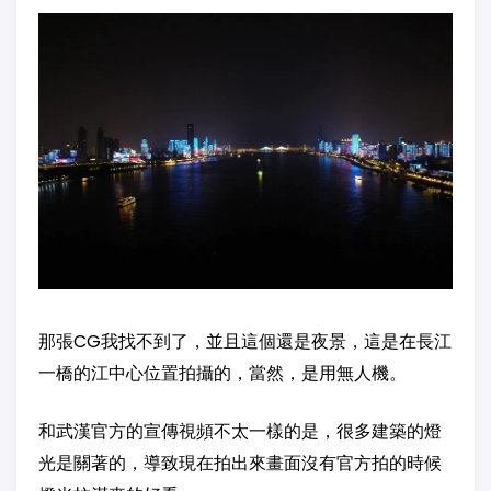
那張CG我找不到了，並且這個還是夜景，這是在長江
一橋的江中心位置拍攝的，當然，是用無人機。
和武漢官方的宣傳視頻不太一樣的是，很多建築的燈
光是關著的，導致現在拍出來畫面沒有官方拍的時候