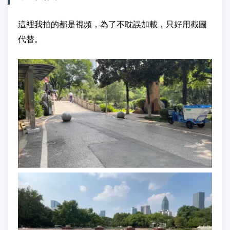
這裡我拍的都是視頻，為了不耽誤加載，只好用截圖
代替。