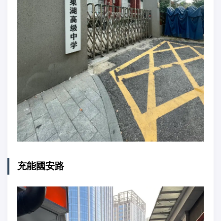
充能國安路