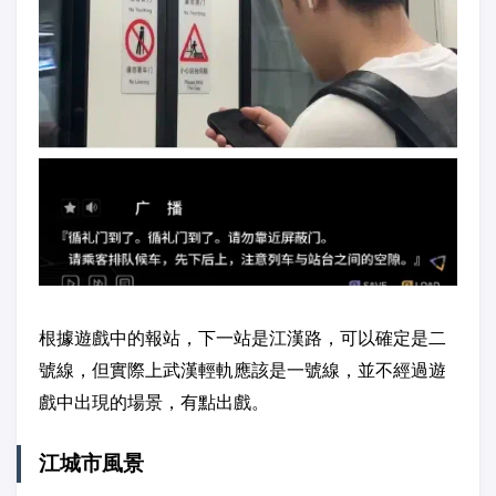
根據遊戲中的報站，下一站是江漢路，可以確定是二
號線，但實際上武漢輕軌應該是一號線，並不經過遊
戲中出現的場景，有點出戲。
江城市風景