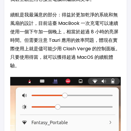
續航是我最滿意的部分：得益於更加乾淨的系統和無
風扇的設計，目前這臺 MacBook 一次充電可以連續
使用一個下午加一個晚上，相當於超過 8 小時的亮屏
時間。但需要注意 Tauri 應用的效率問題，體現在實
際使用上就是儘可能少用 Clash Verge 的控制面板。
只要使用得當，就可以獲得超過 MacOS 的續航體
驗。