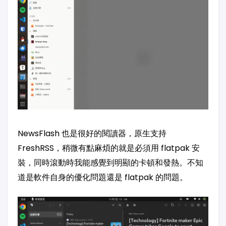
NewsFlash 也是很好的閱讀器，原生支持
FreshRSS，稍微有點麻煩的就是必須用 flatpak 安
裝，同時滾動時我能感覺到明顯的卡頓和發熱。不知
道是軟件自身的優化問題還是 flatpak 的問題。