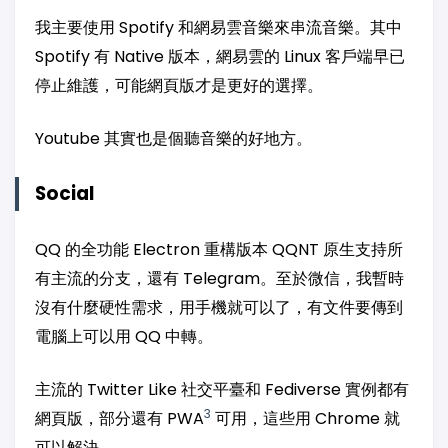
我主要使用 Spotify 和網易雲音樂來串流音樂。其中
Spotify 有 Native 版本，網易雲的 Linux 客戶端早已
停止維護，可能網頁版才是更好的選擇。
Youtube 其實也是個聽音樂的好地方。
Social
QQ 的全功能 Electron 重構版本 QQNT 原生支持所
有主流的分支，還有 Telegram。至於微信，我暫時
沒有什麼硬性需求，用手機就可以了，有文件要傳到
電腦上可以用 QQ 中轉。
主流的 Twitter Like 社交平臺和 Fediverse 實例都有
3
網頁版，部分還有 PWA
可用，這些用 Chrome 就
可以解決。