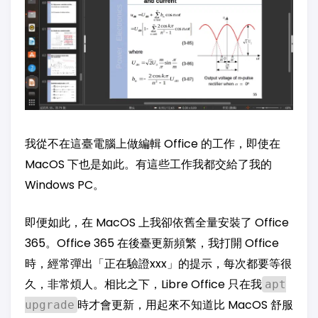
我從不在這臺電腦上做編輯 Office 的工作，即使在
MacOS 下也是如此。有這些工作我都交給了我的
Windows PC。
即便如此，在 MacOS 上我卻依舊全量安裝了 Office
365。Office 365 在後臺更新頻繁，我打開 Office
時，經常彈出「正在驗證xxx」的提示，每次都要等很
久，非常煩人。相比之下，Libre Office 只在我
apt
時才會更新，用起來不知道比 MacOS 舒服
upgrade