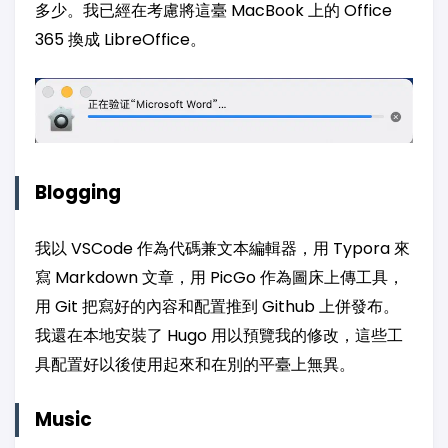
多少。我已經在考慮將這臺 MacBook 上的 Office
365 換成 LibreOffice。
Blogging
我以 VSCode 作為代碼兼文本編輯器，用 Typora 來
寫 Markdown 文章，用 PicGo 作為圖床上傳工具，
用 Git 把寫好的內容和配置推到 Github 上併發布。
我還在本地安裝了 Hugo 用以預覽我的修改，這些工
具配置好以後使用起來和在別的平臺上無異。
Music