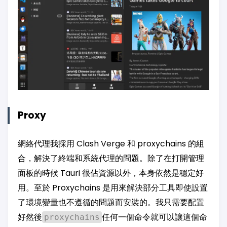
Proxy
網絡代理我採用 Clash Verge 和 proxychains 的組
合，解決了終端和系統代理的問題。除了在打開管理
面板的時候 Tauri 很佔資源以外，本身依然是穩定好
用。至於 Proxychains 是用來解決部分工具即使設置
了環境變量也不遵循的問題而安裝的。我只需要配置
好然後
任何一個命令就可以讓這個命
proxychains