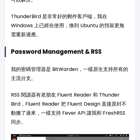
ThunderBird 是非常好的郵件客戶端，我在
Windows 上已經在使用，換到 Ubuntu 的預裝更無
需重新適應。
Password Management & RSS
我的密碼管理器是 BitWarden，一樣原生支持所有的
主流分支。
RSS 閱讀器有老朋友 Fluent Reader 和 Thunder
Bird，Fluent Reader 把 Fluent Design 直接原封不
動搬了過來，一樣支持 Fever API 讓我和 FreshRSS
同步。