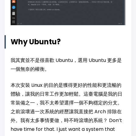
Why Ubuntu?
我其實並不是很喜歡 Ubuntu，選用 Ubuntu 更多是
一個無奈的權衡。
本次安裝 Linux 的目的是獲得更好的性能和更流暢的
體驗，讓我的日常工作更加輕鬆。這臺電腦是我的日
常裝備之一，我不太希望選擇一個不夠穩定的分支。
之前滾壞過一次系統的經歷讓我直接把 Arch 排除在
外。我有太多事情要做，時不時滾壞的系統？ Don’t
have time for that. I just want a system that