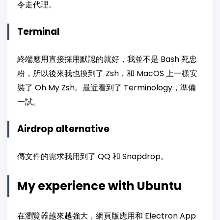
令走代理。
Terminal
終端應用直接採用默認的就好，我並不是 Bash 死忠
粉，所以後來我也換到了 Zsh，和 MacOS 上一樣安
裝了 Oh My Zsh。最近看到了 Terminology，準備
一試。
Airdrop alternative
傳文件的需求我用到了 QQ 和 Snapdrop。
My experience with Ubuntu
在瀏覽器越來越強大，網頁版應用和 Electron App