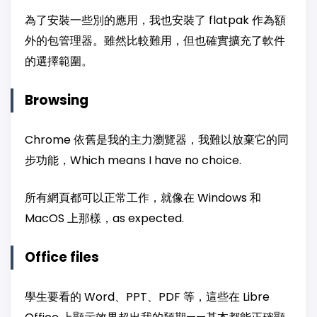
為了安裝一些別的應用，我也安裝了 flatpak 作為額
外的包管理器。雖然比較難用，但也確實擴充了軟件
的選擇範圍。
Browsing
Chrome 依舊是我的主力瀏覽器，我難以放棄它的同
步功能，Which means I have no choice.
所有網頁都可以正常工作，就像在 Windows 和
MacOS 上那樣，as expected.
Office files
學生要看的 Word、PPT、PDF 等，這些在 Libre