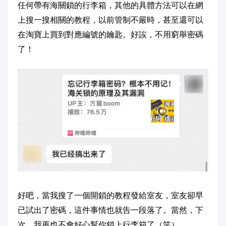
任何帶有海關鎖的行李箱，其他的具體方法可以在網
上搜一搜相關的教程，以前管制不嚴時，甚至還可以
在淘寶上買到對應編號的鑰匙。好誒，不用窮舉密碼
了！
好吧，當我搜了一個開鎖的教程發給室友，室友卻早
已試出了密碼，這件事情也就告一段落了。當然，下
次，我再也不會好心幫你鎖上行李箱了（笑）。