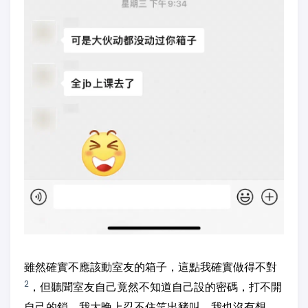
雖然確實不應該動室友的箱子，這點我確實做得不對
2
，但聽聞室友自己竟然不知道自己設的密碼，打不開
自己的鎖，我大晚上忍不住笑出豬叫。我也沒有想