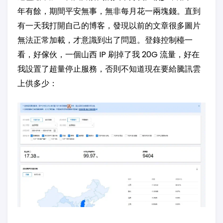
年有餘，期間平安無事，無非每月花一兩塊錢。直到
有一天我打開自己的博客，發現以前的文章很多圖片
無法正常加載，才意識到出了問題。登錄控制檯一
看，好傢伙，一個山西 IP 刷掉了我 20G 流量，好在
我設置了超量停止服務，否則不知道現在要給騰訊雲
上供多少：