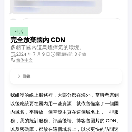
生活
完全放棄國內 CDN
多虧了國內這烏煙瘴氣的環境。
2024 年 7 月 9 日
閱讀時間: 3 分鐘
简体中文
目錄
我維護的線上服務裡，大部分都在海外，當時考慮到
以後應該要在國內用一些資源，就依舊備案了一個國
內域名，平時放一個空殼主頁在這個域名上，一些服
務，我的統計服務、評論後端、博客舊圖片的 CDN、
以及密碼庫，都放在這個域名上，以求更快的訪問速