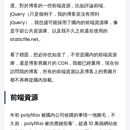
度。對於博客的一些前端資源，比如評論前端、
jQuery（只是個例子，我的博客並沒有用到
jQuery），我也儘可能採用了國內的前端資源庫，像
是字節公共資源庫、以及我不久之前還在使用的
staticfile.net。
看了標題，想必你也知道了，不管是國內的前端資源
庫，還是博客舊圖片的 CDN，我都已經棄用，現在你
訪問我的博客，所有的前端資源以及博客上的舊圖片
都不再將從國內加載。
前端資源
年初 polyfill.io 被國內公司收購的事情一地雞毛，不
1
久前，polyfill.io 被供應鏈投毒
，超過 10 萬個網站收