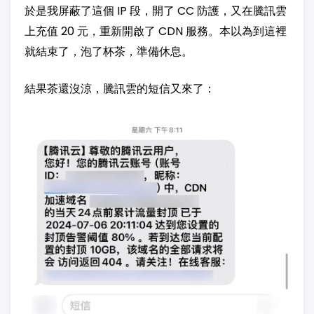
於是我屏蔽了這個 IP 段，開了 CC 防護，又在騰訊雲
上充值 20 元，重新開啟了 CDN 服務。本以為到這裡
就結束了，泡了杯茶，準備休息。
結果茶還沒涼，騰訊雲的短信又來了：