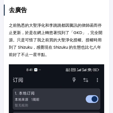
去廣告
之前熟悉的大聖淨化和李跳跳都因騰訊的律師函而停
止更新，於是在網上轉悠著找到了「GKD」，完全開
源。只是可惜了我之前買的大聖淨化授權。授權時用
到了 Shizuku，感覺現在 Shizuku 的生態也比七八年
前好了不止一星半點。