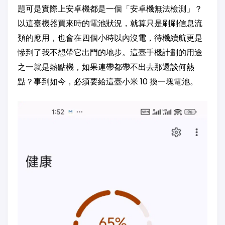
題可是實際上安卓機都是一個「安卓機無法檢測」？
以這臺機器買來時的電池狀況，就算只是刷刷信息流
類的應用，也會在四個小時以內沒電，待機續航更是
慘到了我不想帶它出門的地步。這臺手機計劃的用途
之一就是熱點機，如果連帶都帶不出去那還談何熱
點？事到如今，必須要給這臺小米 10 換一塊電池。