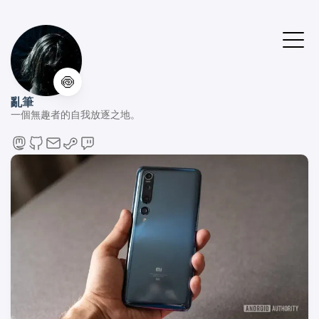
🍥
亂筆
一個無趣者的自我放逐之地。