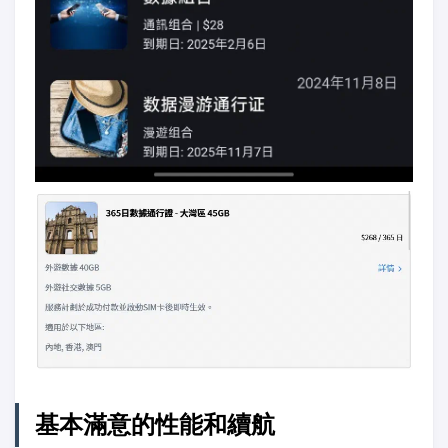
基本滿意的性能和續航