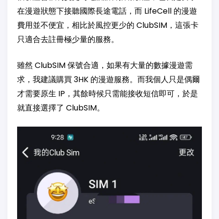
在漫遊狀態下接聽國際長途電話，而 LifeCell 的漫遊
費用並不便宜，相比於風控更少的 ClubSIM，這張卡
只適合去註冊極少量的服務。
雖然 ClubSIM 保號合適，如果有大量的數據漫遊需
求，我建議購買 3HK 的漫遊服務。而我個人只是偶爾
才需要原生 IP，其餘時候只需能接收短信即可，於是
就直接選擇了 ClubSIM。