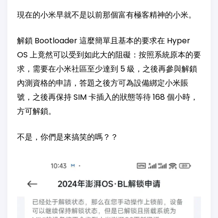
現在的小米早就不是以前那個富有極客精神的小米。
解鎖 Bootloader 這麼簡單且基本的要求在 Hyper
OS 上竟然可以受到如此大的阻礙：按照系統原本的要
求，需要在小米社區至少達到 5 級，之後再參與解鎖
內測資格的申請，答題之後方可為設備綁定小米賬
號，之後再保持 SIM 卡插入的狀態等待 168 個小時，
方可解鎖。
不是，你們是來搞笑的嗎？？