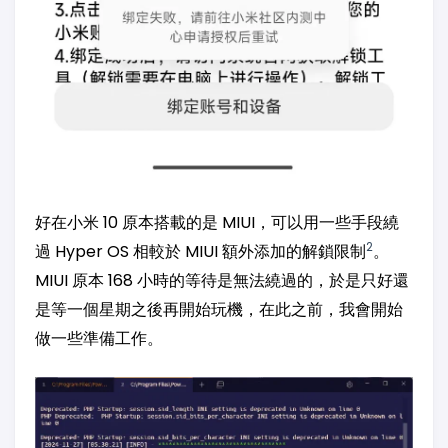
好在小米 10 原本搭載的是 MIUI，可以用一些手段繞
2
過 Hyper OS 相較於 MIUI 額外添加的解鎖限制
。
MIUI 原本 168 小時的等待是無法繞過的，於是只好還
是等一個星期之後再開始玩機，在此之前，我會開始
做一些準備工作。