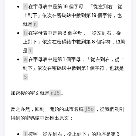
在字母表中是第 19 個字母，「從左到右，從
s
上到下」依次在密碼錶中數到第 19 個字符，也
就是
n
在字母表中是第 8 個字母，「從左到右，從
h
上到下」依次在密碼錶中數到第 8 個字符，也就
是
i
在字母表中是第 1 個字母，「從左到右，從上
a
到下」依次在密碼錶中數到第 1 個字符，也就是
5
加密後的密文就是
。
ni5
反之亦然，回到一開始的城市名稱
，從我們剛剛
j5o
得到的密碼錶中反推出原文：
按照「從左到右，從上到下」的順序是第 3
j