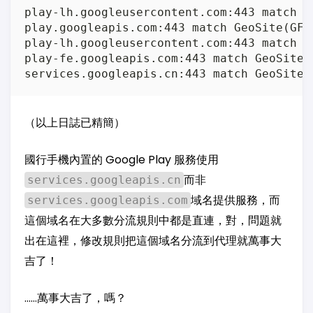
play-lh.googleusercontent.com:443 match 
play.googleapis.com:443 match GeoSite(GF
play-lh.googleusercontent.com:443 match 
play-fe.googleapis.com:443 match GeoSite
（以上日誌已精簡）
國行手機內置的 Google Play 服務使用
而非
services.googleapis.cn
域名提供服務，而
services.googleapis.com
這個域名在大多數分流規則中都是直連，對，問題就
出在這裡，修改規則把這個域名分流到代理就萬事大
吉了！
……萬事大吉了，嗎？