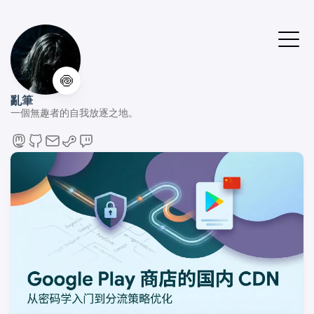
🍥
亂筆
一個無趣者的自我放逐之地。