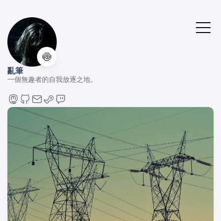
🍥
亂筆
一個無趣者的自我放逐之地。