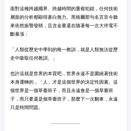
面對這種跨越國界、跨越時間的重複犯錯，任何技術
層面的分析都顯得蒼白無力。黑格爾那句名言至今聽
來依然振聾發聵，且含金量還在隨著每一次大停電不
斷暴漲：
「人類從歷史中學到的唯一教訓，就是人類無法從歷
史中吸取任何教訓。」
也許這就是世界的本質吧，世界永遠不是圍繞著技術
本身運轉的，「人」才是這個世界的決定性因素。這
個世界是一個草臺班子，而且永遠會是一個草臺班
子，而只要還是個草臺班子，那麼下一次翻車，永遠
只是時間問題。