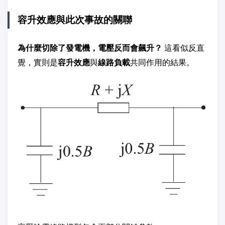
容升效應與此次事故的關聯
為什麼切除了發電機，電壓反而會飆升？
這看似反直
覺，實則是
容升效應
與
線路負載
共同作用的結果。