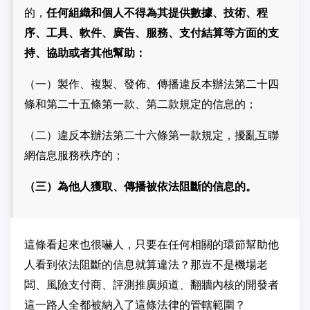
的，
任何組織和個人不得為其提供數據、技術、程
序、工具、軟件、廣告、服務、支付結算等方面的支
持、協助或者其他幫助：
（一）製作、複製、發佈、傳播違反本辦法第二十四
條和第二十五條第一款、第二款規定的信息的；
（二）違反本辦法第二十六條第一款規定，擾亂互聯
網信息服務秩序的；
（三）為他人獲取、傳播被依法阻斷的信息的。
這條看起來也很嚇人，只要在任何相關的環節幫助他
人看到依法阻斷的信息就算違法？那豈不是機場老
闆、風險支付商、評測推廣頻道、翻牆內核的開發者
這一路人全都被納入了這條法律的管轄範圍？