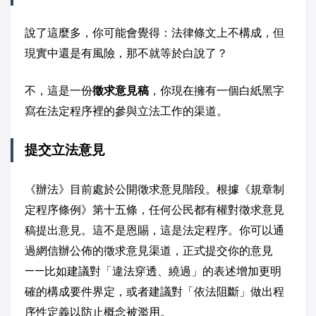
說了這麼多，你可能會覺得：法律條文上不構成，但
現實中還是有風險，那不就等於白說了？
不，這是一份
徵求意見稿
，你現在擁有一個白紙黑字
寫在法定程序裡的參與立法工作的渠道。
提交立法意見
《辦法》目前處於公開徵求意見階段。根據《規章制
定程序條例》第十五條，任何公民都有權對徵求意見
稿提出意見。這不是恩賜，這是法定程序。你可以通
過網信辦公佈的徵求意見渠道，正式提交你的意見
——比如建議對「違法穿透、繞過」的表述增加更明
確的構成要件界定，或者建議對「依法阻斷」做出程
序性定義以防止概念被濫用。