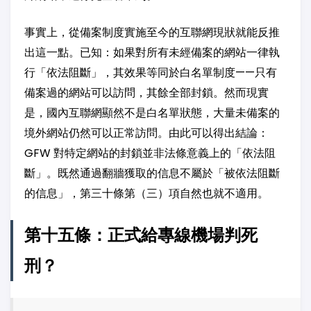
事實上，從備案制度實施至今的互聯網現狀就能反推
出這一點。已知：如果對所有未經備案的網站一律執
行「依法阻斷」，其效果等同於白名單制度——只有
備案過的網站可以訪問，其餘全部封鎖。然而現實
是，國內互聯網顯然不是白名單狀態，大量未備案的
境外網站仍然可以正常訪問。由此可以得出結論：
GFW 對特定網站的封鎖並非法條意義上的「依法阻
斷」。既然通過翻牆獲取的信息不屬於「被依法阻斷
的信息」，第三十條第（三）項自然也就不適用。
第十五條：正式給專線機場判死
刑？