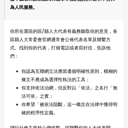
為人民服務。
你所在選區的區/縣人大代表有義務聽取你的意見，各
區縣人大常委會官網通常會公佈代表名單及聯繫方
式。找到你的代表，打個電話或者寫封信，告訴他
們：
你認為互聯網立法應當遵循明確性原則，模糊的
條文不應成為選擇性執法的工具；
你支持依法治網，但反對以「依法」之名行「無
法可依」之實；
你希望「被依法阻斷」這一概念在法律中獲得明
確的程序性定義。
踐行社會主義核心價值觀，從聯繫你的人大代表開