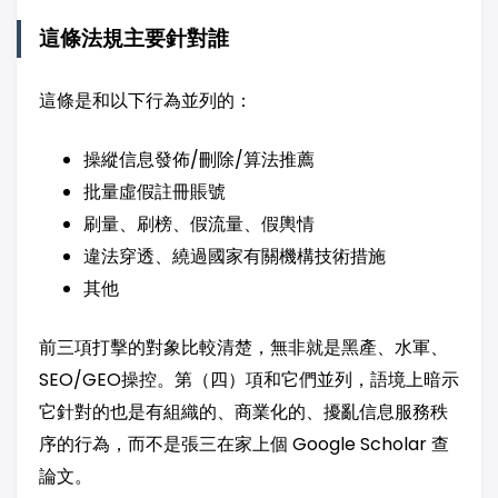
這條法規主要針對誰
這條是和以下行為並列的：
操縱信息發佈/刪除/算法推薦
批量虛假註冊賬號
刷量、刷榜、假流量、假輿情
違法穿透、繞過國家有關機構技術措施
其他
前三項打擊的對象比較清楚，無非就是黑產、水軍、
SEO/GEO操控。第（四）項和它們並列，語境上暗示
它針對的也是有組織的、商業化的、擾亂信息服務秩
序的行為，而不是張三在家上個 Google Scholar 查
論文。