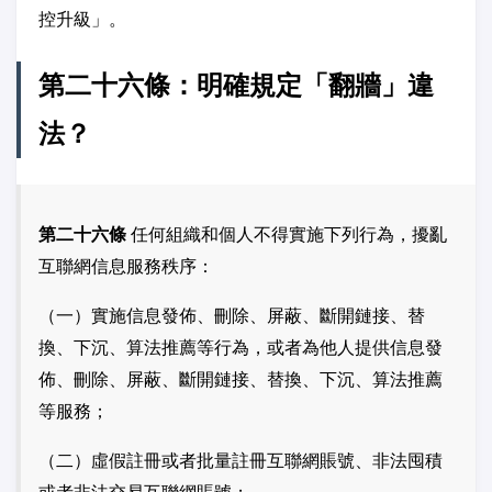
控升級」。
第二十六條：明確規定「翻牆」違
法？
第二十六條
任何組織和個人不得實施下列行為，擾亂
互聯網信息服務秩序：
（一）實施信息發佈、刪除、屏蔽、斷開鏈接、替
換、下沉、算法推薦等行為，或者為他人提供信息發
佈、刪除、屏蔽、斷開鏈接、替換、下沉、算法推薦
等服務；
（二）虛假註冊或者批量註冊互聯網賬號、非法囤積