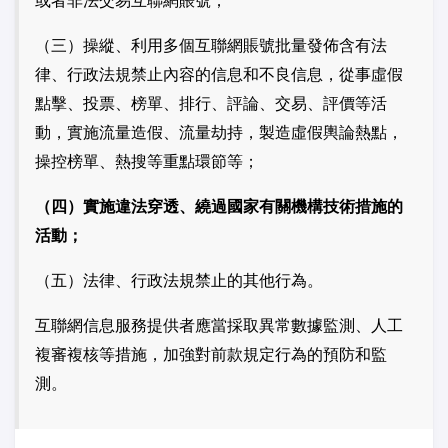
或者非法交易互聯網賬號；
（三）操縱、利用多個互聯網賬號批量發佈含有法
律、行政法規禁止內容的信息和不良信息，從事虛假
點擊、投票、榜單、排行、評論、交易、評價等活
動，實施流量造假、流量劫持，製造虛假輿論熱點，
操控榜單、熱搜等重點環節等；
（四）實施違法穿透、繞過國家有關機構技術措施的
活動；
（五）法律、行政法規禁止的其他行為。
互聯網信息服務提供者應當採取異常數據監測、人工
複審複核等措施，加強對前款規定行為的預防和監
測。