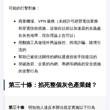
可能的打擊對象：
商業機場、VPN 服務（未經許可經營電信業務
和穿透技術措施，這個在以前以加速器的名義處
在灰色地帶，現在理論上也可以）
用翻牆工具做境外輿論操控、跨境詐騙、賭博引
流的
幫助已被依法關停的網站通過技術手段復活的
突破政府、企業的內網、專網等網絡的安全措施
的攻擊行為
第三十條：掐死整個灰色產業鏈？
第三十條
明知他人違反本辦法規定實施以下行為