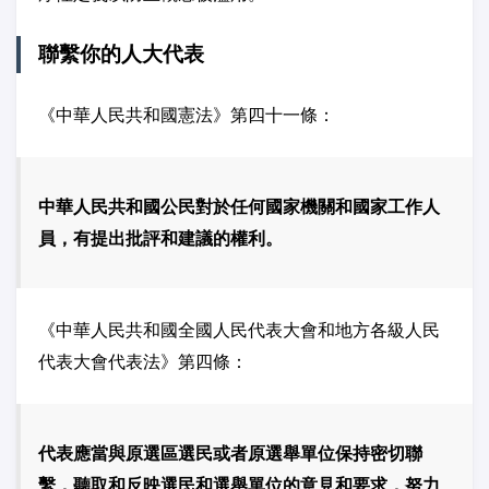
聯繫你的人大代表
《中華人民共和國憲法》第四十一條：
中華人民共和國公民對於任何國家機關和國家工作人
員，有提出批評和建議的權利。
《中華人民共和國全國人民代表大會和地方各級人民
代表大會代表法》第四條：
代表應當與原選區選民或者原選舉單位保持密切聯
繫，聽取和反映選民和選舉單位的意見和要求，努力