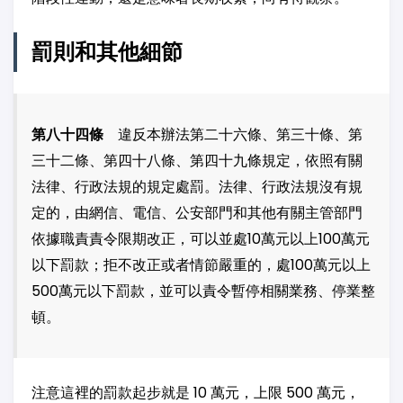
罰則和其他細節
第八十四條
違反本辦法第二十六條、第三十條、第
三十二條、第四十八條、第四十九條規定，依照有關
法律、行政法規的規定處罰。法律、行政法規沒有規
定的，由網信、電信、公安部門和其他有關主管部門
依據職責責令限期改正，可以並處10萬元以上100萬元
以下罰款；拒不改正或者情節嚴重的，處100萬元以上
500萬元以下罰款，並可以責令暫停相關業務、停業整
頓。
注意這裡的罰款起步就是 10 萬元，上限 500 萬元，