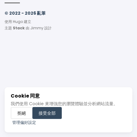
© 2022 - 2026 亂筆
使用
Hugo
建立
主題
Stack
由
Jimmy
設計
Cookie 同意
我們使用 Cookie 來增強您的瀏覽體驗並分析網站流量。
拒絕
接受全部
管理偏好設定