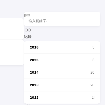
搜尋
紀錄
2026
5
2025
13
2024
20
2023
28
2022
21