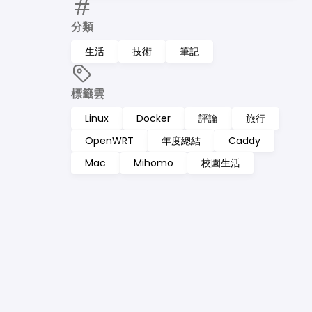
分類
生活
技術
筆記
標籤雲
Linux
Docker
評論
旅行
OpenWRT
年度總結
Caddy
Mac
Mihomo
校園生活