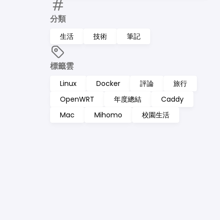
分類
生活
技術
筆記
標籤雲
Linux
Docker
評論
旅行
OpenWRT
年度總結
Caddy
Mac
Mihomo
校園生活