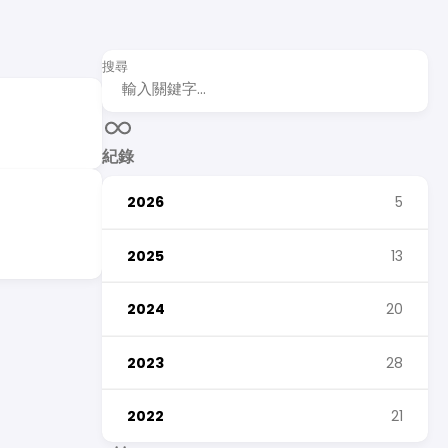
搜尋
紀錄
2026
5
2025
13
2024
20
2023
28
2022
21