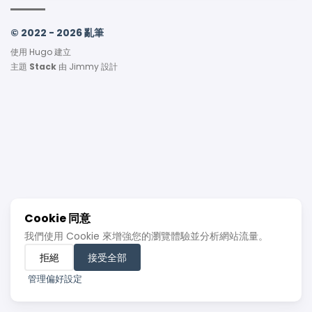
© 2022 - 2026 亂筆
使用
Hugo
建立
主題
Stack
由
Jimmy
設計
Cookie 同意
我們使用 Cookie 來增強您的瀏覽體驗並分析網站流量。
拒絕
接受全部
管理偏好設定