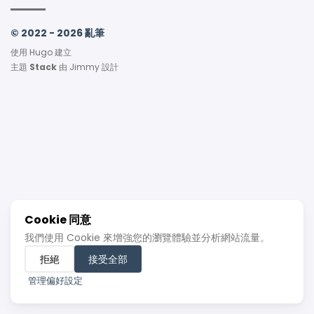
© 2022 - 2026 亂筆
使用
Hugo
建立
主題
Stack
由
Jimmy
設計
Cookie 同意
我們使用 Cookie 來增強您的瀏覽體驗並分析網站流量。
拒絕
接受全部
管理偏好設定