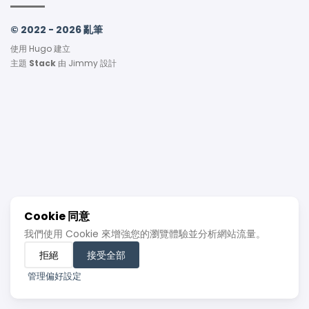
© 2022 - 2026 亂筆
使用
Hugo
建立
主題
Stack
由
Jimmy
設計
Cookie 同意
我們使用 Cookie 來增強您的瀏覽體驗並分析網站流量。
拒絕
接受全部
管理偏好設定