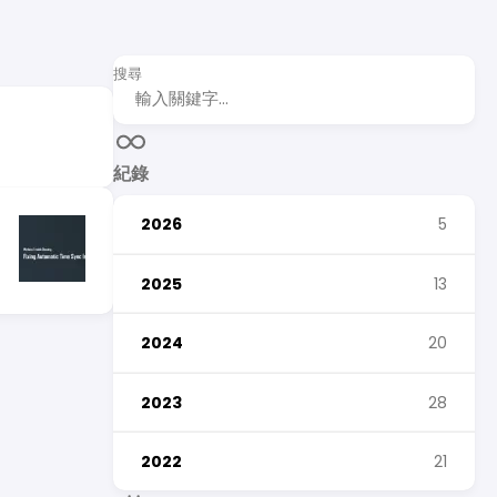
搜尋
紀錄
2026
5
2025
13
2024
20
2023
28
2022
21