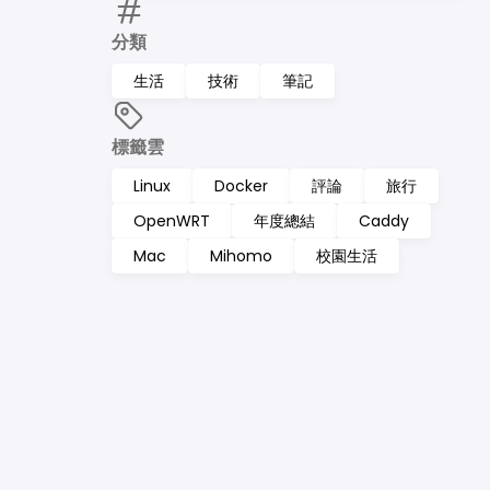
分類
生活
技術
筆記
標籤雲
Linux
Docker
評論
旅行
OpenWRT
年度總結
Caddy
Mac
Mihomo
校園生活