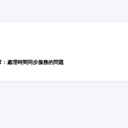
 小日常：處理時間同步服務的問題